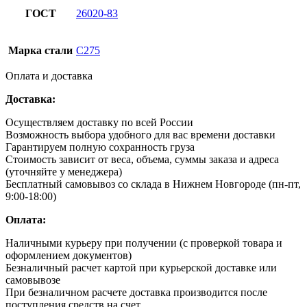
ГОСТ
26020-83
Марка стали
С275
Оплата и доставка
Доставка:
Осуществляем доставку по всей России
Возможность выбора удобного для вас времени доставки
Гарантируем полную сохранность груза
Стоимость зависит от веса, объема, суммы заказа и адреса
(уточняйте у менеджера)
Бесплатный самовывоз со склада в Нижнем Новгороде (пн-пт,
9:00-18:00)
Оплата:
Наличными курьеру при получении (с проверкой товара и
оформлением документов)
Безналичный расчет картой при курьерской доставке или
самовывозе
При безналичном расчете доставка производится после
поступления средств на счет