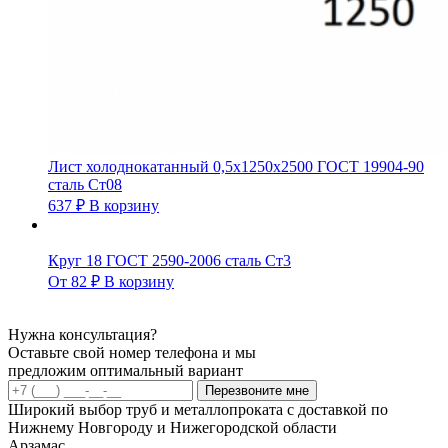
Лист холоднокатанный 0,5х1250х2500 ГОСТ 19904-90
сталь Ст08
637
₽
В корзину
Круг 18 ГОСТ 2590-2006 сталь Ст3
От
82
₽
В корзину
Нужна консультация?
Оставьте свой номер телефона и мы
предложим оптимальный вариант
Перезвоните мне
Широкий выбор труб и металлопроката с доставкой по
Нижнему Новгороду и Нижегородской области
Арзамас