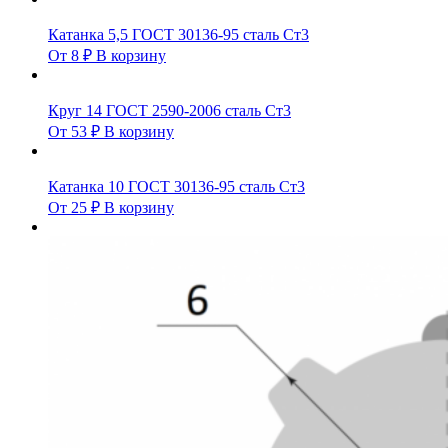
Катанка 5,5 ГОСТ 30136-95 сталь Ст3
От
8
₽
В корзину
Круг 14 ГОСТ 2590-2006 сталь Ст3
От
53
₽
В корзину
Катанка 10 ГОСТ 30136-95 сталь Ст3
От
25
₽
В корзину