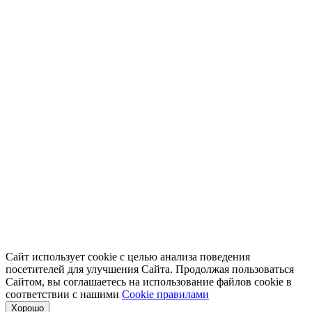
Сайт использует cookie с целью анализа поведения
посетителей для улучшения Сайта. Продолжая пользоваться
Сайтом, вы соглашаетесь на использование файлов cookie в
соответствии с нашими
Cookiе правилами
Хорошо