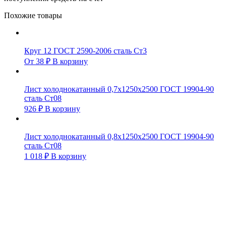
Похожие товары
Круг 12 ГОСТ 2590-2006 сталь Ст3
От
38
₽
В корзину
Лист холоднокатанный 0,7х1250х2500 ГОСТ 19904-90
сталь Ст08
926
₽
В корзину
Лист холоднокатанный 0,8х1250х2500 ГОСТ 19904-90
сталь Ст08
1 018
₽
В корзину