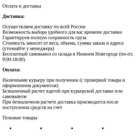
Оплата и доставка
Доставка:
Осуществляем доставку по всей России
Возможность выбора удобного для вас времени доставки
Гарантируем полную сохранность груза
Стоимость зависит от веса, объема, суммы заказа и адреса
(уточняйте у менеджера)
Бесплатный самовывоз со склада в Нижнем Новгороде (пн-пт,
9:00-18:00)
Оплата:
Наличными курьеру при получении (с проверкой товара и
оформлением документов)
Безналичный расчет картой при курьерской доставке или
самовывозе
При безналичном расчете доставка производится после
поступления средств на счет
Похожие товары