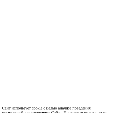
Сайт использует cookie с целью анализа поведения
посетителей для улучшения Сайта. Продолжая пользоваться