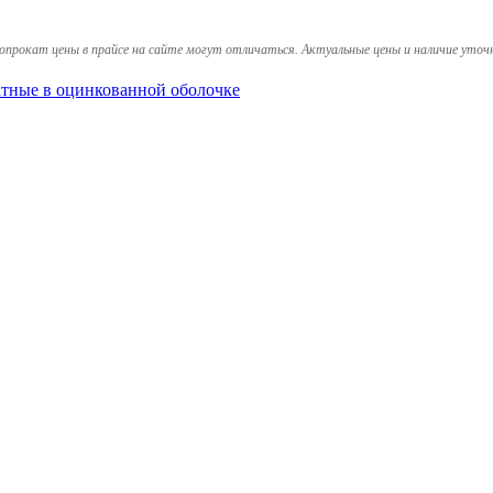
опрокат цены в прайсе на сайте могут отличаться. Актуальные цены и наличие уточ
тные в оцинкованной оболочке