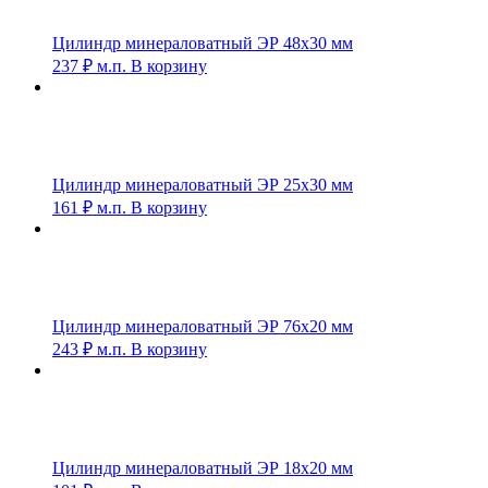
Цилиндр минераловатный ЭР 48х30 мм
237
₽
м.п.
В корзину
Цилиндр минераловатный ЭР 25х30 мм
161
₽
м.п.
В корзину
Цилиндр минераловатный ЭР 76х20 мм
243
₽
м.п.
В корзину
Цилиндр минераловатный ЭР 18х20 мм