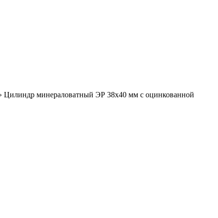
»
Цилиндр минераловатный ЭР 38х40 мм с оцинкованной