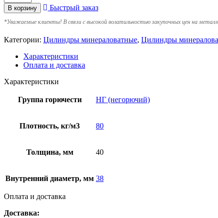
Быстрый заказ
В корзину
*
Уважаемые клиенты! В связи с высокой волатильностью закупочных цен на металл
Категории:
Цилиндры минераловатные
,
Цилиндры минералова
Характеристики
Оплата и доставка
Характеристики
Группа горючести
НГ (негорючий)
Плотность, кг/м3
80
Толщина, мм
40
Внутренний диаметр, мм
38
Оплата и доставка
Доставка: