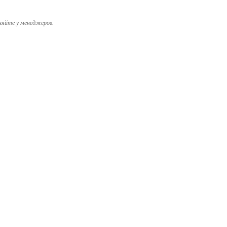
няйте у менеджеров.