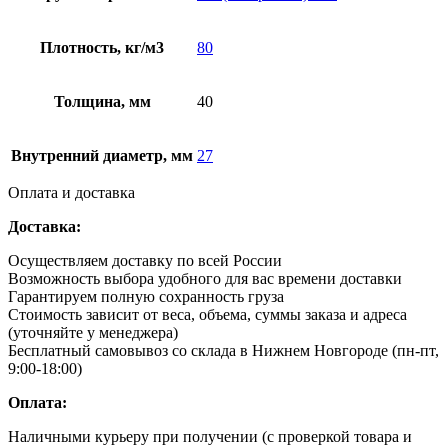
Плотность, кг/м3
80
Толщина, мм
40
Внутренний диаметр, мм
27
Оплата и доставка
Доставка:
Осуществляем доставку по всей России
Возможность выбора удобного для вас времени доставки
Гарантируем полную сохранность груза
Стоимость зависит от веса, объема, суммы заказа и адреса
(уточняйте у менеджера)
Бесплатный самовывоз со склада в Нижнем Новгороде (пн-пт,
9:00-18:00)
Оплата:
Наличными курьеру при получении (с проверкой товара и