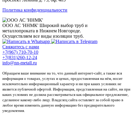
Политика конфиденциальности
ООО АС 'ННМК'
Широкий выбор труб и
металлопроката в Нижнем Новгороде.
Осуществляем все виды изоляции труб.
Свяжитесь с нами
+7(967) 710-70-10
+7(831)260-12-24
info@nn-metall.ru
Обращаем ваше внимание на то, что данный интернет-сайт, а также вся
информация о товарах, услугах и ценах, предоставленная на нём, носит
исключительно информационный характер и ни при каких условиях не
является публичной офертой. Информация, представленная на сайте, ни при
каких условиях не должна рассматриваться как официальное предложение,
сделанное какому-либо лицу. Владелец сайта оставляет за собой право в
любое время изменить данную информацию без предварительного
уведомления.