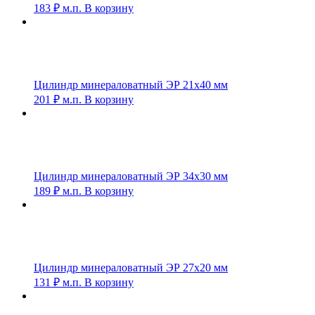
183
₽
м.п.
В корзину
Цилиндр минераловатный ЭР 21х40 мм
201
₽
м.п.
В корзину
Цилиндр минераловатный ЭР 34х30 мм
189
₽
м.п.
В корзину
Цилиндр минераловатный ЭР 27х20 мм
131
₽
м.п.
В корзину