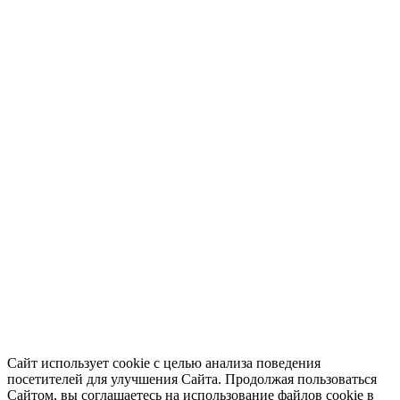
Сайт использует cookie с целью анализа поведения
посетителей для улучшения Сайта. Продолжая пользоваться
Сайтом, вы соглашаетесь на использование файлов cookie в