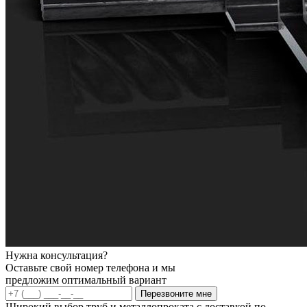
Нужна консультация?
Оставьте свой номер телефона и мы
предложим оптимальный вариант
Перезвоните мне
Широкий выбор труб и металлопроката с доставкой по