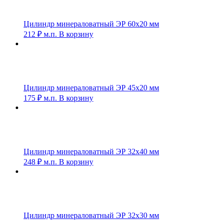
Цилиндр минераловатный ЭР 60х20 мм
212
₽
м.п.
В корзину
Цилиндр минераловатный ЭР 45х20 мм
175
₽
м.п.
В корзину
Цилиндр минераловатный ЭР 32х40 мм
248
₽
м.п.
В корзину
Цилиндр минераловатный ЭР 32х30 мм