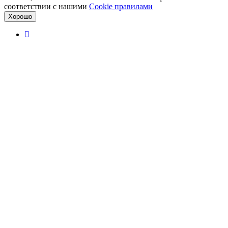
соответствии с нашими
Cookiе правилами
Хорошо