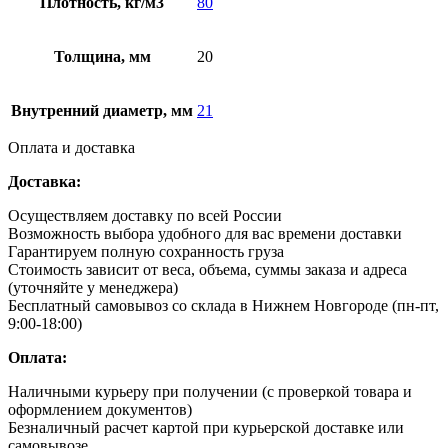
Плотность, кг/м3
80
Толщина, мм
20
Внутренний диаметр, мм
21
Оплата и доставка
Доставка:
Осуществляем доставку по всей России
Возможность выбора удобного для вас времени доставки
Гарантируем полную сохранность груза
Стоимость зависит от веса, объема, суммы заказа и адреса
(уточняйте у менеджера)
Бесплатный самовывоз со склада в Нижнем Новгороде (пн-пт,
9:00-18:00)
Оплата:
Наличными курьеру при получении (с проверкой товара и
оформлением документов)
Безналичный расчет картой при курьерской доставке или
самовывозе