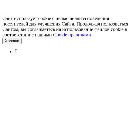
Сайт использует cookie с целью анализа поведения
посетителей для улучшения Сайта. Продолжая пользоваться
Сайтом, вы соглашаетесь на использование файлов cookie в
соответствии с нашими
Cookiе правилами
Хорошо