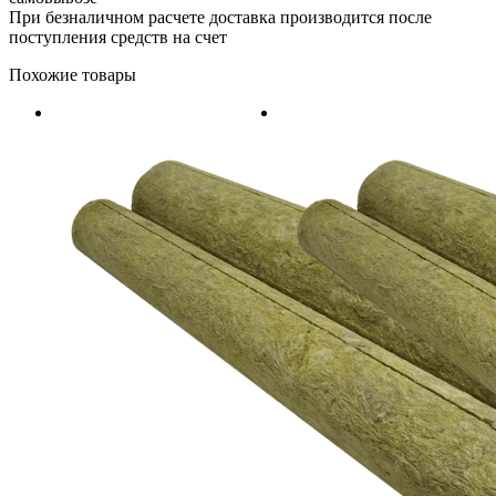
При безналичном расчете доставка производится после
поступления средств на счет
Похожие товары