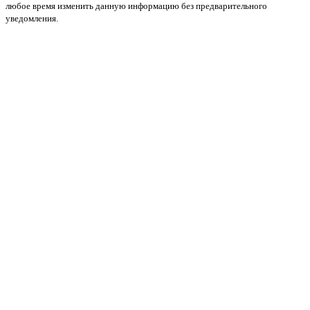
любое время изменить данную информацию без предварительного
уведомления.