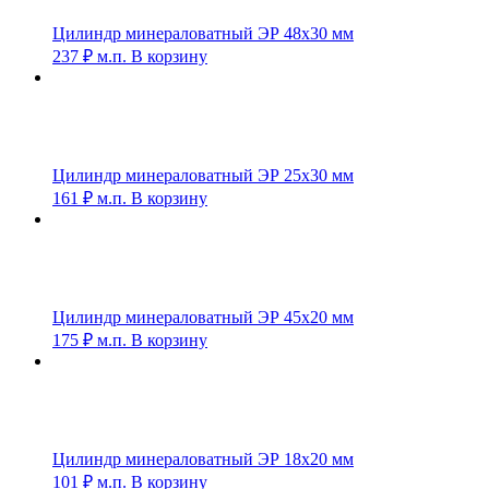
Цилиндр минераловатный ЭР 48х30 мм
237
₽
м.п.
В корзину
Цилиндр минераловатный ЭР 25х30 мм
161
₽
м.п.
В корзину
Цилиндр минераловатный ЭР 45х20 мм
175
₽
м.п.
В корзину
Цилиндр минераловатный ЭР 18х20 мм
101
₽
м.п.
В корзину