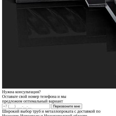
Нужна консультация?
Оставьте свой номер телефона и мы
предложим оптимальный вариант
Перезвоните мне
Широкий выбор труб и металлопроката с доставкой по
Нижнему Новгороду и Нижегородской области