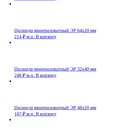
Цилиндр минераловатный ЭР 64х20 мм
214
₽
м.п.
В корзину
Цилиндр минераловатный ЭР 32х40 мм
248
₽
м.п.
В корзину
Цилиндр минераловатный ЭР 48х20 мм
187
₽
м.п.
В корзину