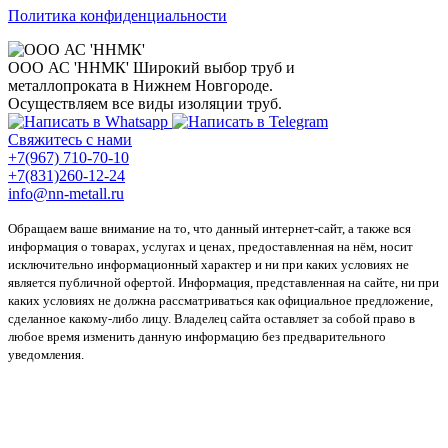
Политика конфиденциальности
ООО АС 'ННМК'
Широкий выбор труб и
металлопроката в Нижнем Новгороде.
Осуществляем все виды изоляции труб.
Свяжитесь с нами
+7(967) 710-70-10
+7(831)260-12-24
info@nn-metall.ru
Обращаем ваше внимание на то, что данный интернет-сайт, а также вся
информация о товарах, услугах и ценах, предоставленная на нём, носит
исключительно информационный характер и ни при каких условиях не
является публичной офертой. Информация, представленная на сайте, ни при
каких условиях не должна рассматриваться как официальное предложение,
сделанное какому-либо лицу. Владелец сайта оставляет за собой право в
любое время изменить данную информацию без предварительного
уведомления.