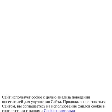
Сайт использует cookie с целью анализа поведения
посетителей для улучшения Сайта. Продолжая пользоваться
Сайтом, вы соглашаетесь на использование файлов cookie в
соответствии с нашими
Cookiе правилами