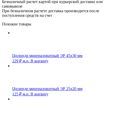
Безналичный расчет картой при курьерской доставке или
самовывозе
При безналичном расчете доставка производится после
поступления средств на счет
Похожие товары
Цилиндр минераловатный ЭР 45х30 мм
229
₽
м.п.
В корзину
Цилиндр минераловатный ЭР 25х20 мм
125
₽
м.п.
В корзину