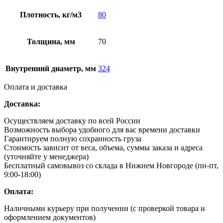
Плотность, кг/м3
80
Толщина, мм
70
Внутренний диаметр, мм
324
Оплата и доставка
Доставка:
Осуществляем доставку по всей России
Возможность выбора удобного для вас времени доставки
Гарантируем полную сохранность груза
Стоимость зависит от веса, объема, суммы заказа и адреса
(уточняйте у менеджера)
Бесплатный самовывоз со склада в Нижнем Новгороде (пн-пт,
9:00-18:00)
Оплата:
Наличными курьеру при получении (с проверкой товара и
оформлением документов)