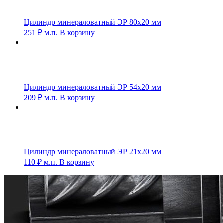
Цилиндр минераловатный ЭР 80х20 мм
251
₽
м.п.
В корзину
Цилиндр минераловатный ЭР 54х20 мм
209
₽
м.п.
В корзину
Цилиндр минераловатный ЭР 21х20 мм
110
₽
м.п.
В корзину