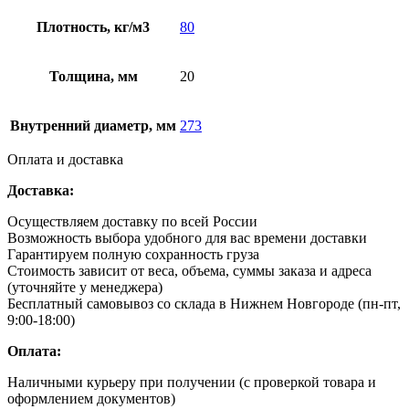
Плотность, кг/м3
80
Толщина, мм
20
Внутренний диаметр, мм
273
Оплата и доставка
Доставка:
Осуществляем доставку по всей России
Возможность выбора удобного для вас времени доставки
Гарантируем полную сохранность груза
Стоимость зависит от веса, объема, суммы заказа и адреса
(уточняйте у менеджера)
Бесплатный самовывоз со склада в Нижнем Новгороде (пн-пт,
9:00-18:00)
Оплата:
Наличными курьеру при получении (с проверкой товара и
оформлением документов)