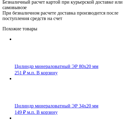
Безналичный расчет картой при курьерской доставке или
самовывозе
При безналичном расчете доставка производится после
поступления средств на счет
Похожие товары
Цилиндр минераловатный ЭР 80х20 мм
251
₽
м.п.
В корзину
Цилиндр минераловатный ЭР 34х20 мм
149
₽
м.п.
В корзину