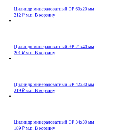
Цилиндр минераловатный ЭР 60х20 мм
212
₽
м.п.
В корзину
Цилиндр минераловатный ЭР 21х40 мм
201
₽
м.п.
В корзину
Цилиндр минераловатный ЭР 42х30 мм
219
₽
м.п.
В корзину
Цилиндр минераловатный ЭР 34х30 мм
189
₽
м.п.
В корзину