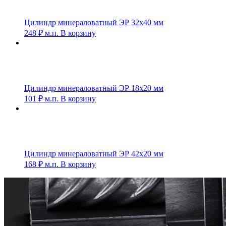
Цилиндр минераловатный ЭР 32х40 мм
248
₽
м.п.
В корзину
Цилиндр минераловатный ЭР 18х20 мм
101
₽
м.п.
В корзину
Цилиндр минераловатный ЭР 42х20 мм
168
₽
м.п.
В корзину