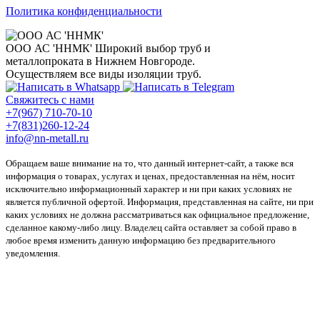
Политика конфиденциальности
ООО АС 'ННМК'
Широкий выбор труб и
металлопроката в Нижнем Новгороде.
Осуществляем все виды изоляции труб.
Свяжитесь с нами
+7(967) 710-70-10
+7(831)260-12-24
info@nn-metall.ru
Обращаем ваше внимание на то, что данный интернет-сайт, а также вся
информация о товарах, услугах и ценах, предоставленная на нём, носит
исключительно информационный характер и ни при каких условиях не
является публичной офертой. Информация, представленная на сайте, ни при
каких условиях не должна рассматриваться как официальное предложение,
сделанное какому-либо лицу. Владелец сайта оставляет за собой право в
любое время изменить данную информацию без предварительного
уведомления.