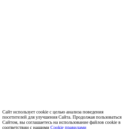
Сайт использует cookie с целью анализа поведения
посетителей для улучшения Сайта. Продолжая пользоваться
Сайтом, вы соглашаетесь на использование файлов cookie в
соответствии с нашими
Cookiе правилами