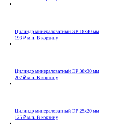
Цилиндр минераловатный ЭР 18х40 мм
193
₽
м.п.
В корзину
Цилиндр минераловатный ЭР 38х30 мм
207
₽
м.п.
В корзину
Цилиндр минераловатный ЭР 25х20 мм
125
₽
м.п.
В корзину