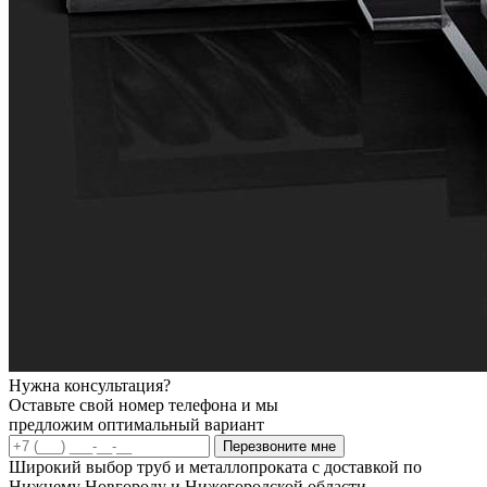
Нужна консультация?
Оставьте свой номер телефона и мы
предложим оптимальный вариант
Перезвоните мне
Широкий выбор труб и металлопроката с доставкой по
Нижнему Новгороду и Нижегородской области