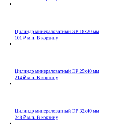
Цилиндр минераловатный ЭР 18х20 мм
101
₽
м.п.
В корзину
Цилиндр минераловатный ЭР 25х40 мм
214
₽
м.п.
В корзину
Цилиндр минераловатный ЭР 32х40 мм
248
₽
м.п.
В корзину