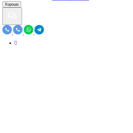
Хорошо