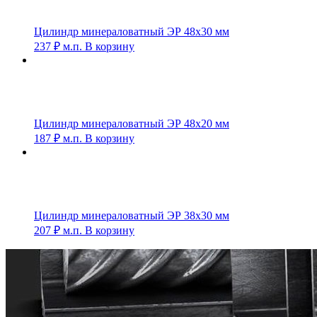
Цилиндр минераловатный ЭР 48х30 мм
237
₽
м.п.
В корзину
Цилиндр минераловатный ЭР 48х20 мм
187
₽
м.п.
В корзину
Цилиндр минераловатный ЭР 38х30 мм
207
₽
м.п.
В корзину