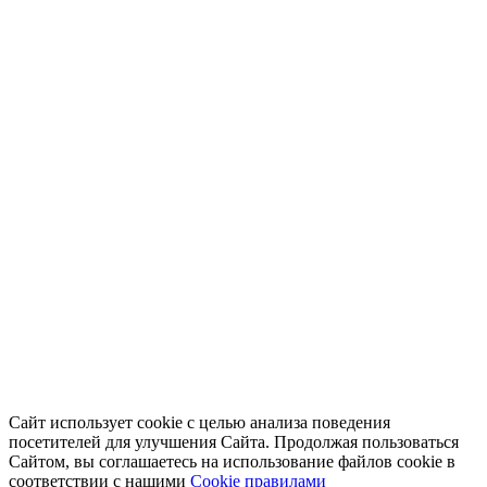
Сайт использует cookie с целью анализа поведения
посетителей для улучшения Сайта. Продолжая пользоваться
Сайтом, вы соглашаетесь на использование файлов cookie в
соответствии с нашими
Cookiе правилами