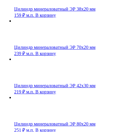
Цилиндр минераловатный ЭР 38х20 мм
159
₽
м.п.
В корзину
Цилиндр минераловатный ЭР 70х20 мм
239
₽
м.п.
В корзину
Цилиндр минераловатный ЭР 42х30 мм
219
₽
м.п.
В корзину
Цилиндр минераловатный ЭР 80х20 мм
251
₽
м.п.
В корзину