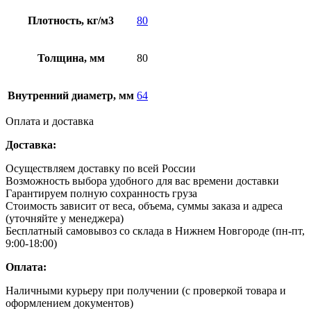
Плотность, кг/м3
80
Толщина, мм
80
Внутренний диаметр, мм
64
Оплата и доставка
Доставка:
Осуществляем доставку по всей России
Возможность выбора удобного для вас времени доставки
Гарантируем полную сохранность груза
Стоимость зависит от веса, объема, суммы заказа и адреса
(уточняйте у менеджера)
Бесплатный самовывоз со склада в Нижнем Новгороде (пн-пт,
9:00-18:00)
Оплата:
Наличными курьеру при получении (с проверкой товара и
оформлением документов)