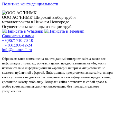
Политика конфиденциальности
ООО АС 'ННМК'
Широкий выбор труб и
металлопроката в Нижнем Новгороде.
Осуществляем все виды изоляции труб.
Свяжитесь с нами
+7(967) 710-70-10
+7(831)260-12-24
info@nn-metall.ru
Обращаем ваше внимание на то, что данный интернет-сайт, а также вся
информация о товарах, услугах и ценах, предоставленная на нём, носит
исключительно информационный характер и ни при каких условиях не
является публичной офертой. Информация, представленная на сайте, ни при
каких условиях не должна рассматриваться как официальное предложение,
сделанное какому-либо лицу. Владелец сайта оставляет за собой право в
любое время изменить данную информацию без предварительного
уведомления.