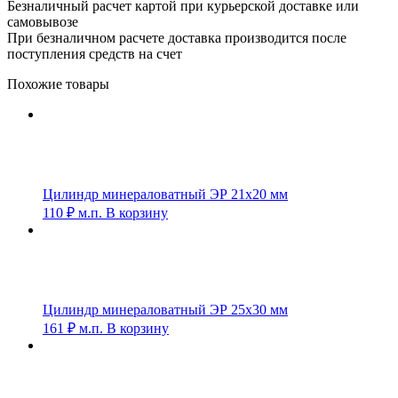
Безналичный расчет картой при курьерской доставке или
самовывозе
При безналичном расчете доставка производится после
поступления средств на счет
Похожие товары
Цилиндр минераловатный ЭР 21х20 мм
110
₽
м.п.
В корзину
Цилиндр минераловатный ЭР 25х30 мм
161
₽
м.п.
В корзину