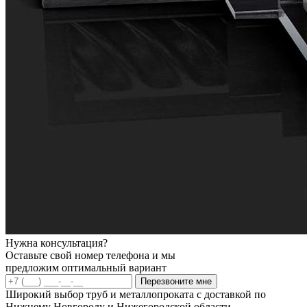
Нужна консультация?
Оставьте свой номер телефона и мы
предложим оптимальный вариант
Перезвоните мне
Широкий выбор труб и металлопроката с доставкой по
Нижнему Новгороду и Нижегородской области