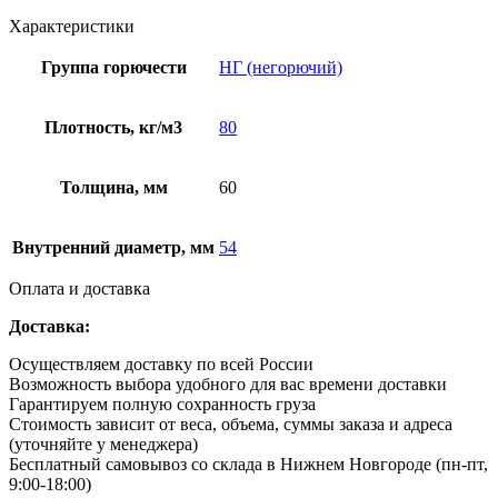
Характеристики
Группа горючести
НГ (негорючий)
Плотность, кг/м3
80
Толщина, мм
60
Внутренний диаметр, мм
54
Оплата и доставка
Доставка:
Осуществляем доставку по всей России
Возможность выбора удобного для вас времени доставки
Гарантируем полную сохранность груза
Стоимость зависит от веса, объема, суммы заказа и адреса
(уточняйте у менеджера)
Бесплатный самовывоз со склада в Нижнем Новгороде (пн-пт,
9:00-18:00)