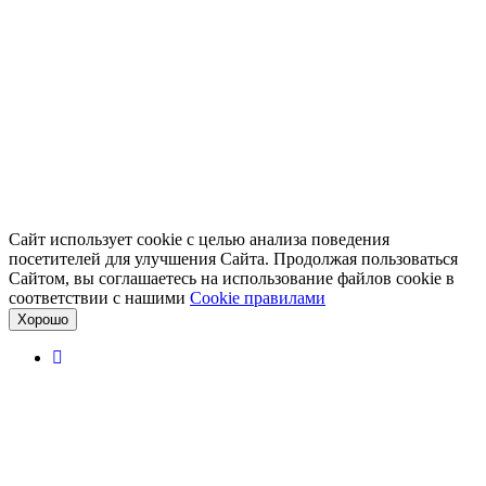
Сайт использует cookie с целью анализа поведения
посетителей для улучшения Сайта. Продолжая пользоваться
Сайтом, вы соглашаетесь на использование файлов cookie в
соответствии с нашими
Cookiе правилами
Хорошо