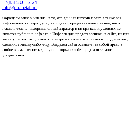
+7(831)260-12-24
info@nn-metall.ru
Обращаем ваше внимание на то, что данный интернет-сайт, а также вся
информация о товарах, услугах и ценах, предоставленная на нём, носит
исключительно информационный характер и ни при каких условиях не
является публичной офертой. Информация, представленная на сайте, ни при
каких условиях не должна рассматриваться как официальное предложение,
сделанное какому-либо лицу. Владелец сайта оставляет за собой право в
любое время изменить данную информацию без предварительного
уведомления.