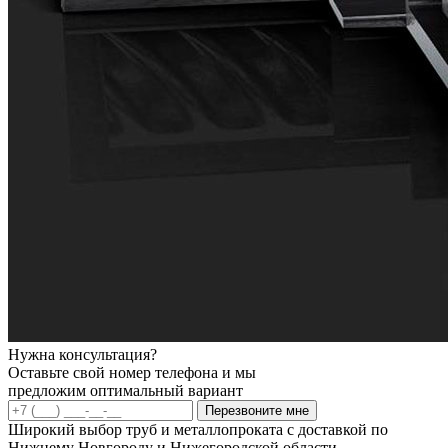
Нужна консультация?
Оставьте свой номер телефона и мы
предложим оптимальный вариант
Перезвоните мне
Широкий выбор труб и металлопроката с доставкой по
Нижнему Новгороду и Нижегородской области