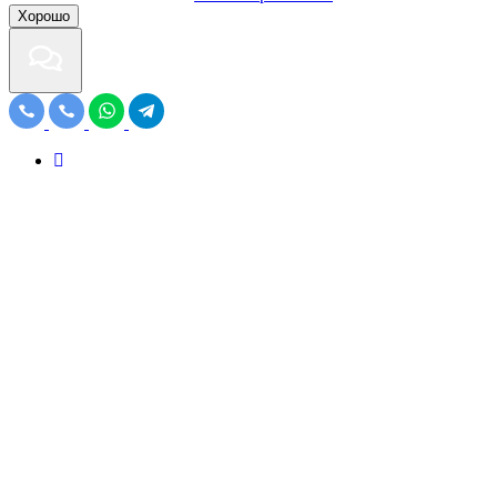
Хорошо