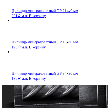
Цилиндр минераловатный ЭР 21х40 мм
201
₽
м.п.
В корзину
Цилиндр минераловатный ЭР 18х40 мм
193
₽
м.п.
В корзину
Цилиндр минераловатный ЭР 34х30 мм
189
₽
м.п.
В корзину