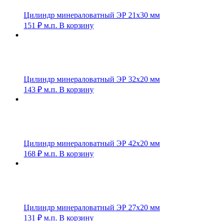
Цилиндр минераловатный ЭР 21х30 мм
151
₽
м.п.
В корзину
Цилиндр минераловатный ЭР 32х20 мм
143
₽
м.п.
В корзину
Цилиндр минераловатный ЭР 42х20 мм
168
₽
м.п.
В корзину
Цилиндр минераловатный ЭР 27х20 мм
131
₽
м.п.
В корзину