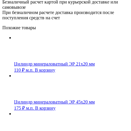
Безналичный расчет картой при курьерской доставке или
самовывозе
При безналичном расчете доставка производится после
поступления средств на счет
Похожие товары
Цилиндр минераловатный ЭР 21х20 мм
110
₽
м.п.
В корзину
Цилиндр минераловатный ЭР 45х20 мм
175
₽
м.п.
В корзину