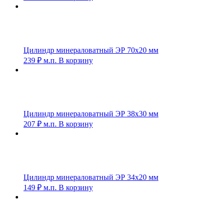
Цилиндр минераловатный ЭР 70х20 мм
239
₽
м.п.
В корзину
Цилиндр минераловатный ЭР 38х30 мм
207
₽
м.п.
В корзину
Цилиндр минераловатный ЭР 34х20 мм
149
₽
м.п.
В корзину