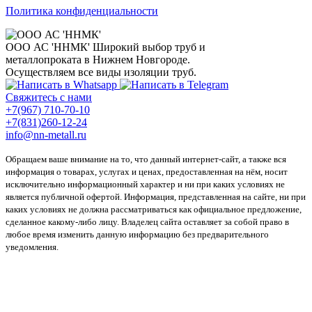
Политика конфиденциальности
ООО АС 'ННМК'
Широкий выбор труб и
металлопроката в Нижнем Новгороде.
Осуществляем все виды изоляции труб.
Свяжитесь с нами
+7(967) 710-70-10
+7(831)260-12-24
info@nn-metall.ru
Обращаем ваше внимание на то, что данный интернет-сайт, а также вся
информация о товарах, услугах и ценах, предоставленная на нём, носит
исключительно информационный характер и ни при каких условиях не
является публичной офертой. Информация, представленная на сайте, ни при
каких условиях не должна рассматриваться как официальное предложение,
сделанное какому-либо лицу. Владелец сайта оставляет за собой право в
любое время изменить данную информацию без предварительного
уведомления.