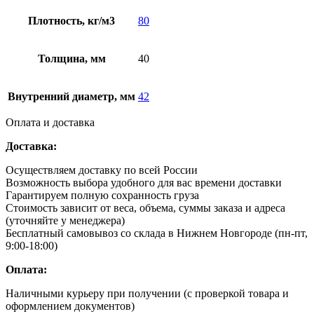
Плотность, кг/м3
80
Толщина, мм
40
Внутренний диаметр, мм
42
Оплата и доставка
Доставка:
Осуществляем доставку по всей России
Возможность выбора удобного для вас времени доставки
Гарантируем полную сохранность груза
Стоимость зависит от веса, объема, суммы заказа и адреса
(уточняйте у менеджера)
Бесплатный самовывоз со склада в Нижнем Новгороде (пн-пт,
9:00-18:00)
Оплата:
Наличными курьеру при получении (с проверкой товара и
оформлением документов)