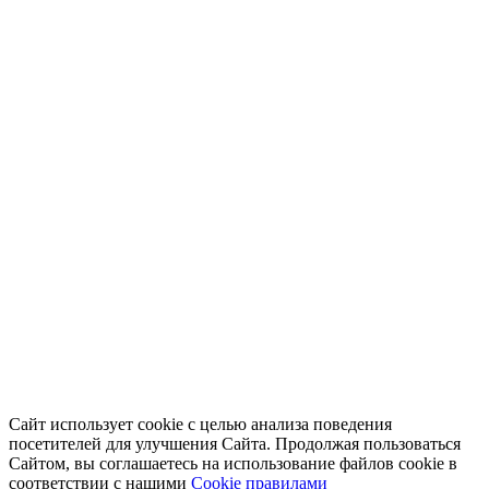
Сайт использует cookie с целью анализа поведения
посетителей для улучшения Сайта. Продолжая пользоваться
Сайтом, вы соглашаетесь на использование файлов cookie в
соответствии с нашими
Cookiе правилами