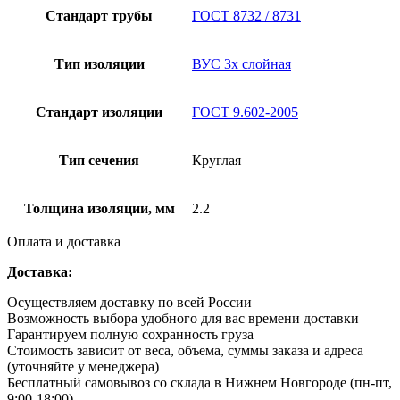
Стандарт трубы
ГОСТ 8732 / 8731
Тип изоляции
ВУС 3х слойная
Стандарт изоляции
ГОСТ 9.602-2005
Тип сечения
Круглая
Толщина изоляции, мм
2.2
Оплата и доставка
Доставка:
Осуществляем доставку по всей России
Возможность выбора удобного для вас времени доставки
Гарантируем полную сохранность груза
Стоимость зависит от веса, объема, суммы заказа и адреса
(уточняйте у менеджера)
Бесплатный самовывоз со склада в Нижнем Новгороде (пн-пт,
9:00-18:00)