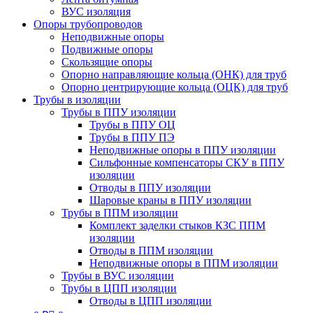
ВУС изоляция
Опоры трубопроводов
Неподвижные опоры
Подвижные опоры
Скользящие опоры
Опорно направляющие кольца (ОНК) для труб
Опорно центрирующие кольца (ОЦК) для труб
Трубы в изоляции
Трубы в ППУ изоляции
Трубы в ППУ ОЦ
Трубы в ППУ ПЭ
Неподвижные опоры в ППУ изоляции
Сильфонные компенсаторы СКУ в ППУ
изоляции
Отводы в ППУ изоляции
Шаровые краны в ППУ изоляции
Трубы в ППМ изоляции
Комплект заделки стыков КЗС ППМ
изоляции
Отводы в ППМ изоляции
Неподвижные опоры в ППМ изоляции
Трубы в ВУС изоляции
Трубы в ЦПП изоляции
Отводы в ЦПП изоляции