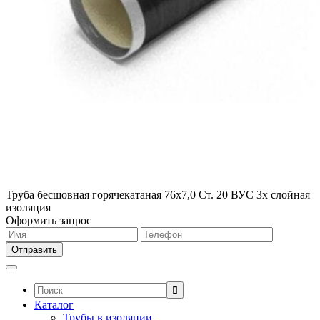
Труба бесшовная горячекатаная 76х7,0 Ст. 20 ВУС 3х слойная
изоляция
Оформить запрос
Поиск:
Каталог
Трубы в изоляции