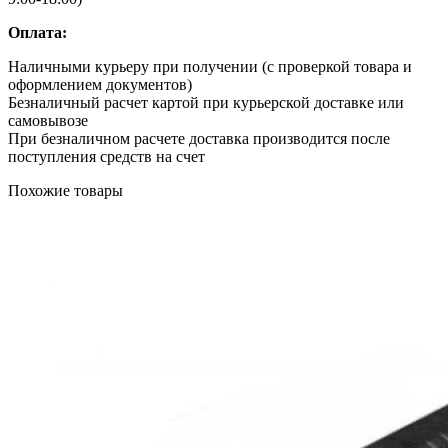
Оплата:
Наличными курьеру при получении (с проверкой товара и
оформлением документов)
Безналичный расчет картой при курьерской доставке или
самовывозе
При безналичном расчете доставка производится после
поступления средств на счет
Похожие товары