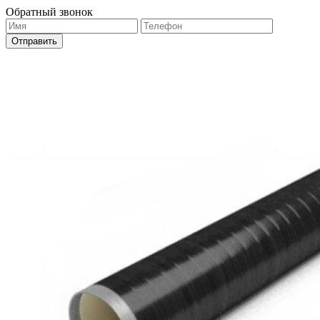
Обратный звонок