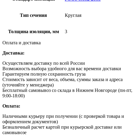
Тип сечения
Круглая
Толщина изоляции, мм
3
Оплата и доставка
Доставка:
Осуществляем доставку по всей России
Возможность выбора удобного для вас времени доставки
Гарантируем полную сохранность груза
Стоимость зависит от веса, объема, суммы заказа и адреса
(уточняйте у менеджера)
Бесплатный самовывоз со склада в Нижнем Новгороде (пн-пт,
9:00-18:00)
Оплата:
Наличными курьеру при получении (с проверкой товара и
оформлением документов)
Безналичный расчет картой при курьерской доставке или
самовывозе