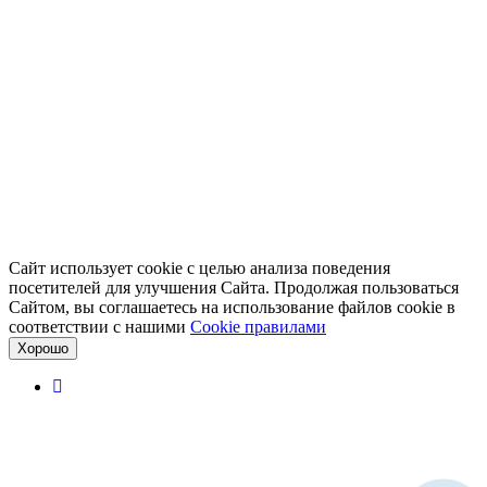
Сайт использует cookie с целью анализа поведения
посетителей для улучшения Сайта. Продолжая пользоваться
Сайтом, вы соглашаетесь на использование файлов cookie в
соответствии с нашими
Cookiе правилами
Хорошо