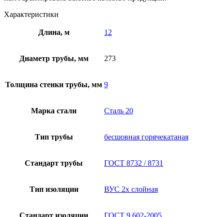
Характеристики
Длина, м
12
Диаметр трубы, мм
273
Толщина стенки трубы, мм
9
Марка стали
Сталь 20
Тип трубы
бесшовная горячекатаная
Стандарт трубы
ГОСТ 8732 / 8731
Тип изоляции
ВУС 2х слойная
Стандарт изоляции
ГОСТ 9.602-2005