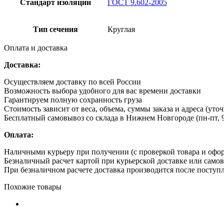
Стандарт изоляции
ГОСТ 9.602-2005
Тип сечения
Круглая
Оплата и доставка
Доставка:
Осуществляем доставку по всей России
Возможность выбора удобного для вас времени доставки
Гарантируем полную сохранность груза
Стоимость зависит от веса, объема, суммы заказа и адреса (уто
Бесплатный самовывоз со склада в Нижнем Новгороде (пн-пт, 9
Оплата:
Наличными курьеру при получении (с проверкой товара и офо
Безналичный расчет картой при курьерской доставке или само
При безналичном расчете доставка производится после поступл
Похожие товары