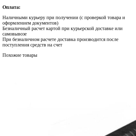
Оплата:
Наличными курьеру при получении (с проверкой товара и
оформлением документов)
Безналичный расчет картой при курьерской доставке или
самовывозе
При безналичном расчете доставка производится после
поступления средств на счет
Похожие товары