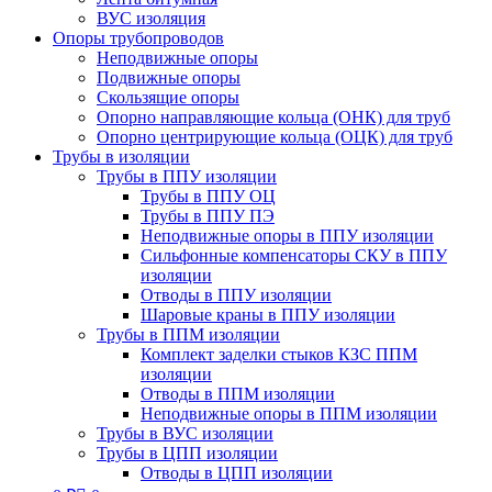
ВУС изоляция
Опоры трубопроводов
Неподвижные опоры
Подвижные опоры
Скользящие опоры
Опорно направляющие кольца (ОНК) для труб
Опорно центрирующие кольца (ОЦК) для труб
Трубы в изоляции
Трубы в ППУ изоляции
Трубы в ППУ ОЦ
Трубы в ППУ ПЭ
Неподвижные опоры в ППУ изоляции
Сильфонные компенсаторы СКУ в ППУ
изоляции
Отводы в ППУ изоляции
Шаровые краны в ППУ изоляции
Трубы в ППМ изоляции
Комплект заделки стыков КЗС ППМ
изоляции
Отводы в ППМ изоляции
Неподвижные опоры в ППМ изоляции
Трубы в ВУС изоляции
Трубы в ЦПП изоляции
Отводы в ЦПП изоляции