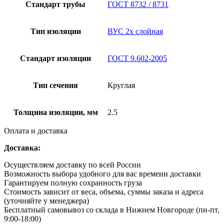
Стандарт трубы
ГОСТ 8732 / 8731
Тип изоляции
ВУС 2х слойная
Стандарт изоляции
ГОСТ 9.602-2005
Тип сечения
Круглая
Толщина изоляции, мм
2.5
Оплата и доставка
Доставка:
Осуществляем доставку по всей России
Возможность выбора удобного для вас времени доставки
Гарантируем полную сохранность груза
Стоимость зависит от веса, объема, суммы заказа и адреса
(уточняйте у менеджера)
Бесплатный самовывоз со склада в Нижнем Новгороде (пн-пт,
9:00-18:00)