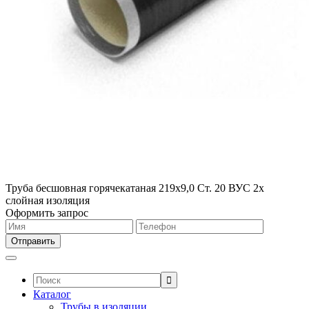
Труба бесшовная горячекатаная 219х9,0 Ст. 20 ВУС 2х
слойная изоляция
Оформить запрос
Поиск:
Каталог
Трубы в изоляции