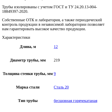
Трубы изолированы с учетом ГOCT и TУ 24.20.13-004-
18849397-2020.
Собственные ОТК и лаборатория, а также периодический
контроль продукции в независимой лаборатории позволяет
нам гарантировать высокое качество продукции.
Характеристики
Длина, м
12
Диаметр трубы, мм
219
Толщина стенки трубы, мм
9
Марка стали
Сталь 20
Тип трубы
бесшовная горячекатаная