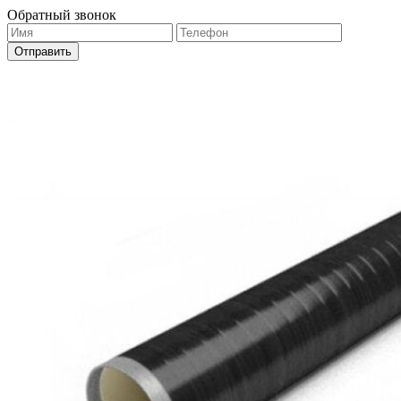
Обратный звонок