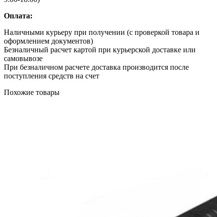
Оплата:
Наличными курьеру при получении (с проверкой товара и
оформлением документов)
Безналичный расчет картой при курьерской доставке или
самовывозе
При безналичном расчете доставка производится после
поступления средств на счет
Похожие товары