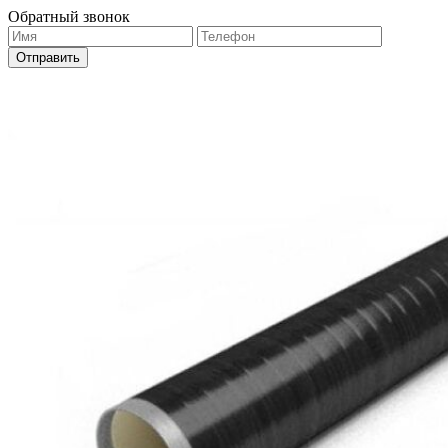
Обратный звонок