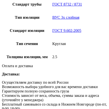
Стандарт трубы
ГОСТ 8732 / 8731
Тип изоляции
ВУС 3х слойная
Стандарт изоляции
ГОСТ 9.602-2005
Тип сечения
Круглая
Толщина изоляции, мм
2.5
Оплата и доставка
Доставка:
Осуществляем доставку по всей России
Возможность выбора удобного для вас времени доставки
Гарантируем полную сохранность груза
Стоимость зависит от веса, объема, суммы заказа и адреса
(уточняйте у менеджера)
Бесплатный самовывоз со склада в Нижнем Новгороде (пн-пт,
9:00-18:00)