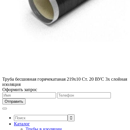
Труба бесшовная горячекатаная 219х10 Ст. 20 ВУС 3х слойная
изоляция
Оформить запрос
Поиск:
Каталог
Трубы в изоляции