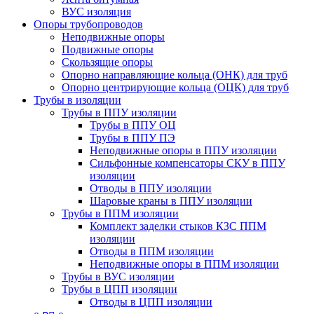
ВУС изоляция
Опоры трубопроводов
Неподвижные опоры
Подвижные опоры
Скользящие опоры
Опорно направляющие кольца (ОНК) для труб
Опорно центрирующие кольца (ОЦК) для труб
Трубы в изоляции
Трубы в ППУ изоляции
Трубы в ППУ ОЦ
Трубы в ППУ ПЭ
Неподвижные опоры в ППУ изоляции
Сильфонные компенсаторы СКУ в ППУ
изоляции
Отводы в ППУ изоляции
Шаровые краны в ППУ изоляции
Трубы в ППМ изоляции
Комплект заделки стыков КЗС ППМ
изоляции
Отводы в ППМ изоляции
Неподвижные опоры в ППМ изоляции
Трубы в ВУС изоляции
Трубы в ЦПП изоляции
Отводы в ЦПП изоляции