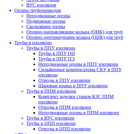
ВУС изоляция
Опоры трубопроводов
Неподвижные опоры
Подвижные опоры
Скользящие опоры
Опорно направляющие кольца (ОНК) для труб
Опорно центрирующие кольца (ОЦК) для труб
Трубы в изоляции
Трубы в ППУ изоляции
Трубы в ППУ ОЦ
Трубы в ППУ ПЭ
Неподвижные опоры в ППУ изоляции
Сильфонные компенсаторы СКУ в ППУ
изоляции
Отводы в ППУ изоляции
Шаровые краны в ППУ изоляции
Трубы в ППМ изоляции
Комплект заделки стыков КЗС ППМ
изоляции
Отводы в ППМ изоляции
Неподвижные опоры в ППМ изоляции
Трубы в ВУС изоляции
Трубы в ЦПП изоляции
Отводы в ЦПП изоляции