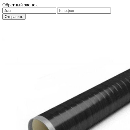
Обратный звонок