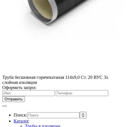
Труба бесшовная горячекатаная 114х9,0 Ст. 20 ВУС 3х
слойная изоляция
Оформить запрос
Поиск:
Каталог
Трубы в изоляции