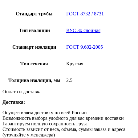
Стандарт трубы
ГОСТ 8732 / 8731
Тип изоляции
ВУС 3х слойная
Стандарт изоляции
ГОСТ 9.602-2005
Тип сечения
Круглая
Толщина изоляции, мм
2.5
Оплата и доставка
Доставка:
Осуществляем доставку по всей России
Возможность выбора удобного для вас времени доставки
Гарантируем полную сохранность груза
Стоимость зависит от веса, объема, суммы заказа и адреса
(уточняйте у менеджера)