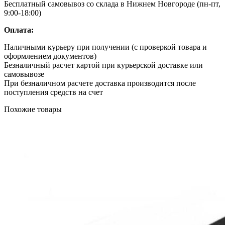
Бесплатный самовывоз со склада в Нижнем Новгороде (пн-пт,
9:00-18:00)
Оплата:
Наличными курьеру при получении (с проверкой товара и
оформлением документов)
Безналичный расчет картой при курьерской доставке или
самовывозе
При безналичном расчете доставка производится после
поступления средств на счет
Похожие товары