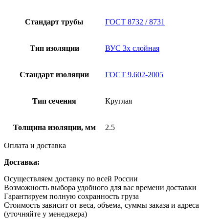
Стандарт трубы
ГОСТ 8732 / 8731
Тип изоляции
ВУС 3х слойная
Стандарт изоляции
ГОСТ 9.602-2005
Тип сечения
Круглая
Толщина изоляции, мм
2.5
Оплата и доставка
Доставка:
Осуществляем доставку по всей России
Возможность выбора удобного для вас времени доставки
Гарантируем полную сохранность груза
Стоимость зависит от веса, объема, суммы заказа и адреса
(уточняйте у менеджера)