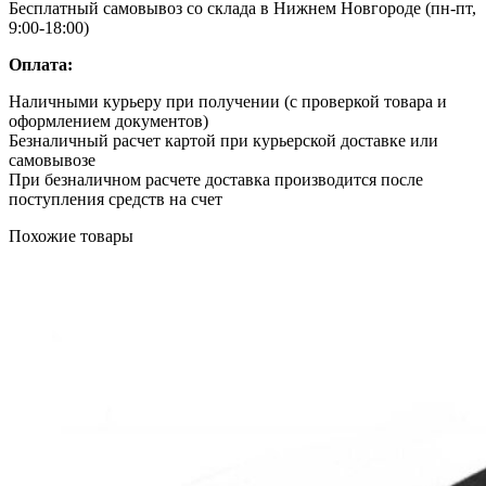
Бесплатный самовывоз со склада в Нижнем Новгороде (пн-пт,
9:00-18:00)
Оплата:
Наличными курьеру при получении (с проверкой товара и
оформлением документов)
Безналичный расчет картой при курьерской доставке или
самовывозе
При безналичном расчете доставка производится после
поступления средств на счет
Похожие товары