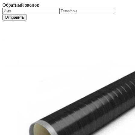
Обратный звонок