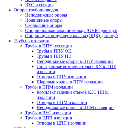
ВУС изоляция
Опоры трубопроводов
Неподвижные опоры
Подвижные опоры
Скользящие опоры
Опорно направляющие кольца (ОНК) для труб
Опорно центрирующие кольца (ОЦК) для труб
Трубы в изоляции
Трубы в ППУ изоляции
Трубы в ППУ ОЦ
Трубы в ППУ ПЭ
Неподвижные опоры в ППУ изоляции
Сильфонные компенсаторы СКУ в ППУ
изоляции
Отводы в ППУ изоляции
Шаровые краны в ППУ изоляции
Трубы в ППМ изоляции
Комплект заделки стыков КЗС ППМ
изоляции
Отводы в ППМ изоляции
Неподвижные опоры в ППМ изоляции
Трубы в ВУС изоляции
Трубы в ЦПП изоляции
Отводы в ЦПП изоляции