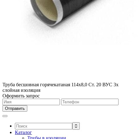
Труба бесшовная горячекатаная 114х8,0 Ст. 20 ВУС 3х
слойная изоляция
Оформить запрос
Поиск:
Каталог
Трубы в изоляции