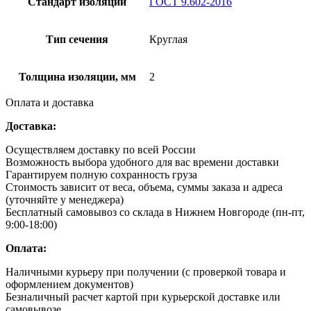
Стандарт изоляции
ГОСТ 9.602-2016
Тип сечения
Круглая
Толщина изоляции, мм
2
Оплата и доставка
Доставка:
Осуществляем доставку по всей России
Возможность выбора удобного для вас времени доставки
Гарантируем полную сохранность груза
Стоимость зависит от веса, объема, суммы заказа и адреса
(уточняйте у менеджера)
Бесплатный самовывоз со склада в Нижнем Новгороде (пн-пт,
9:00-18:00)
Оплата:
Наличными курьеру при получении (с проверкой товара и
оформлением документов)
Безналичный расчет картой при курьерской доставке или
самовывозе