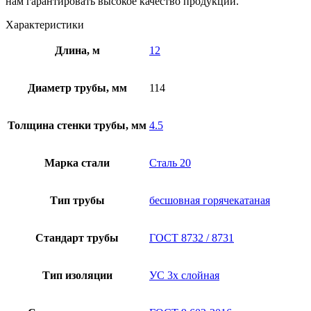
нам гарантировать высокое качество продукции.
Характеристики
Длина, м
12
Диаметр трубы, мм
114
Толщина стенки трубы, мм
4.5
Марка стали
Сталь 20
Тип трубы
бесшовная горячекатаная
Стандарт трубы
ГОСТ 8732 / 8731
Тип изоляции
УС 3х слойная