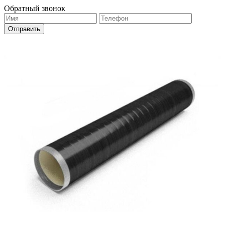
Обратный звонок