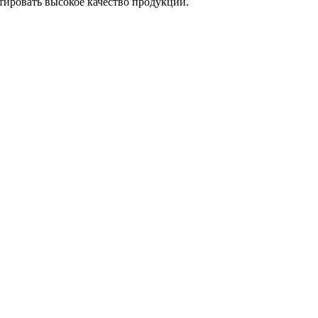
тировать высокое качество продукции.