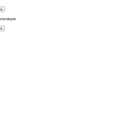
 изоляция