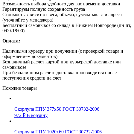
Возможность выбора удобного для вас времени доставки
Гарантируем полную сохранность груза
Стоимость зависит от веса, объема, суммы заказа и адреса
(уточняйте у менеджера)
Бесплатный самовывоз со склада в Нижнем Новгороде (пн-пт,
9:00-18:00)
Оплата:
Наличными курьеру при получении (с проверкой товара и
оформлением документов)
Безналичный расчет картой при курьерской доставке или
самовывозе
При безналичном расчете доставка производится после
поступления средств на счет
Похожие товары
Скорлупа ППУ 377х50 ГОСТ 30732-2006
972
₽
В корзину
Скорлупа ППУ 1020х60 ГОСТ 30732-2006