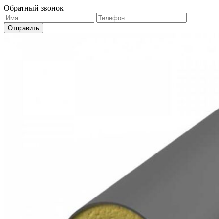
Обратный звонок