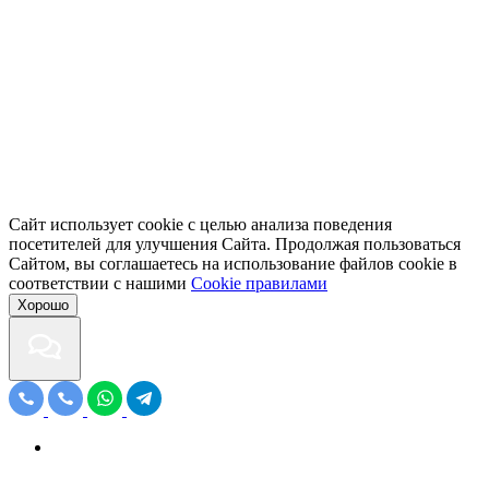
Сайт использует cookie с целью анализа поведения
посетителей для улучшения Сайта. Продолжая пользоваться
Сайтом, вы соглашаетесь на использование файлов cookie в
соответствии с нашими
Cookiе правилами
Хорошо