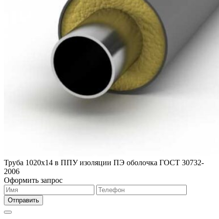
Труба 1020х14 в ППУ изоляции ПЭ оболочка ГОСТ 30732-
2006
Оформить запрос