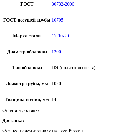
ГОСТ
30732-2006
ГОСТ несущей трубы
10705
Марка стали
Ст 10-20
Диаметр оболочки
1200
Тип оболочки
ПЭ (полиэтиленовая)
Диаметр трубы, мм
1020
Толщина стенки, мм
14
Оплата и доставка
Доставка:
Осуществляем доставку по всей России