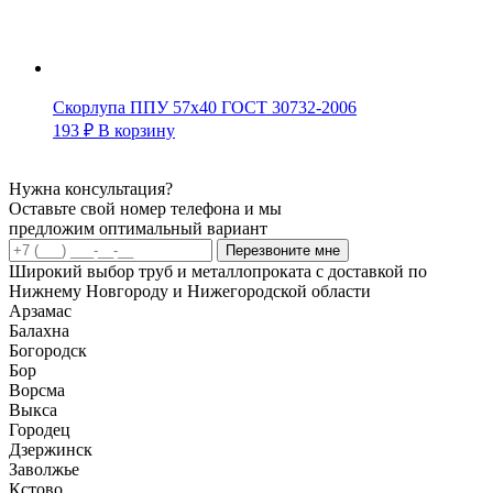
Скорлупа ППУ 57х40 ГОСТ 30732-2006
193
₽
В корзину
Нужна консультация?
Оставьте свой номер телефона и мы
предложим оптимальный вариант
Перезвоните мне
Широкий выбор труб и металлопроката с доставкой по
Нижнему Новгороду и Нижегородской области
Арзамас
Балахна
Богородск
Бор
Ворсма
Выкса
Городец
Дзержинск
Заволжье
Кстово