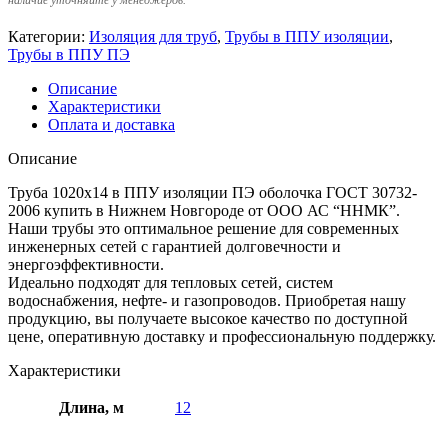
Категории:
Изоляция для труб
,
Трубы в ППУ изоляции
,
Трубы в ППУ ПЭ
Описание
Характеристики
Оплата и доставка
Описание
Труба 1020х14 в ППУ изоляции ПЭ оболочка ГОСТ 30732-
2006 купить в Нижнем Новгороде от ООО АС “ННМК”.
Наши трубы это оптимальное решение для современных
инженерных сетей с гарантией долговечности и
энергоэффективности.
Идеально подходят для тепловых сетей, систем
водоснабжения, нефте- и газопроводов. Приобретая нашу
продукцию, вы получаете высокое качество по доступной
цене, оперативную доставку и профессиональную поддержку.
Характеристики
Длина, м
12