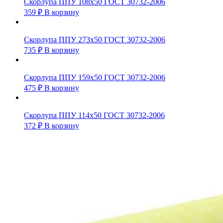
Скорлупа ППУ 108х50 ГОСТ 30732-2006
359
₽
В корзину
Скорлупа ППУ 273х50 ГОСТ 30732-2006
735
₽
В корзину
Скорлупа ППУ 159х50 ГОСТ 30732-2006
475
₽
В корзину
Скорлупа ППУ 114х50 ГОСТ 30732-2006
372
₽
В корзину