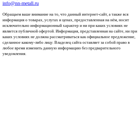
info@nn-metall.ru
Обращаем ваше внимание на то, что данный интернет-сайт, а также вся
информация о товарах, услугах и ценах, предоставленная на нём, носит
исключительно информационный характер и ни при каких условиях не
является публичной офертой. Информация, представленная на сайте, ни при
каких условиях не должна рассматриваться как официальное предложение,
сделанное какому-либо лицу. Владелец сайта оставляет за собой право в
любое время изменить данную информацию без предварительного
уведомления.