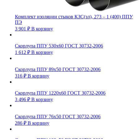
Комплект изоляции стыков КЗС(эл), 273 – 1 (400) ППУ
ПЭ
3 901
₽
В корзину
Скорлупа ППУ 530х60 ГОСТ 30732-2006
1 612
₽
В корзину
Скорлупа ППУ 89х50 ГОСТ 30732-2006
316
₽
В корзину
Скорлупа ППУ 1220х60 ГОСТ 30732-2006
3 496
₽
В корзину
Скорлупа ППУ 76х50 ГОСТ 30732-2006
286
₽
В корзину