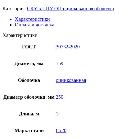
Категория:
СКУ в ППУ ОЦ оцинкованная оболочка
Характеристики
Оплата и доставка
Характеристики
ГОСТ
30732-2020
Диаметр, мм
159
Оболочка
оцинкованная
Диаметр оболочки, мм
250
Длина, м
1
Марка стали
Ст20