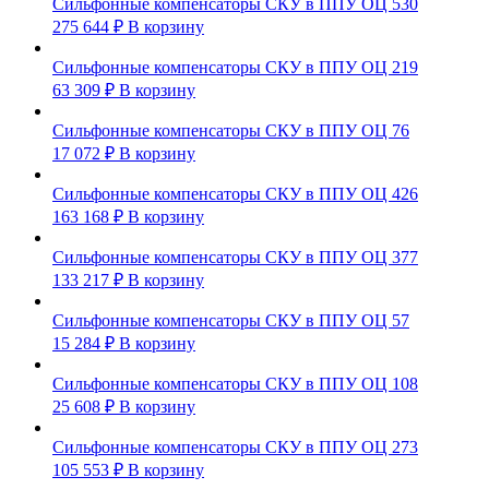
Сильфонные компенсаторы СКУ в ППУ ОЦ 530
275 644
₽
В корзину
Сильфонные компенсаторы СКУ в ППУ ОЦ 219
63 309
₽
В корзину
Сильфонные компенсаторы СКУ в ППУ ОЦ 76
17 072
₽
В корзину
Сильфонные компенсаторы СКУ в ППУ ОЦ 426
163 168
₽
В корзину
Сильфонные компенсаторы СКУ в ППУ ОЦ 377
133 217
₽
В корзину
Сильфонные компенсаторы СКУ в ППУ ОЦ 57
15 284
₽
В корзину
Сильфонные компенсаторы СКУ в ППУ ОЦ 108
25 608
₽
В корзину
Сильфонные компенсаторы СКУ в ППУ ОЦ 273
105 553
₽
В корзину