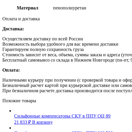
Материал
пенополиуретан
Оплата и доставка
Доставка:
Осуществляем доставку по всей России
Возможность выбора удобного для вас времени доставки
Гарантируем полную сохранность груза
Стоимость зависит от веса, объема, суммы заказа и адреса (уто
Бесплатный самовывоз со склада в Нижнем Новгороде (пн-пт, 9
Оплата:
Наличными курьеру при получении (с проверкой товара и офо
Безналичный расчет картой при курьерской доставке или само
При безналичном расчете доставка производится после поступл
Похожие товары
Сильфонные компенсаторы СКУ в ППУ ОЦ 89
21 833
₽
В корзину