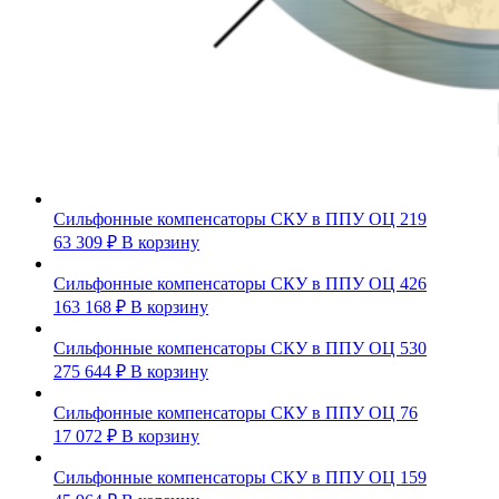
Сильфонные компенсаторы СКУ в ППУ ОЦ 219
63 309
₽
В корзину
Сильфонные компенсаторы СКУ в ППУ ОЦ 426
163 168
₽
В корзину
Сильфонные компенсаторы СКУ в ППУ ОЦ 530
275 644
₽
В корзину
Сильфонные компенсаторы СКУ в ППУ ОЦ 76
17 072
₽
В корзину
Сильфонные компенсаторы СКУ в ППУ ОЦ 159