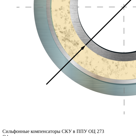
Сильфонные компенсаторы СКУ в ППУ ОЦ 273