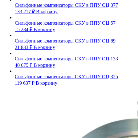
Сильфонные компенсаторы СКУ в ППУ ОЦ 377
133 217
₽
В корзину
Сильфонные компенсаторы СКУ в ППУ ОЦ 57
15 284
₽
В корзину
Сильфонные компенсаторы СКУ в ППУ ОЦ 89
21 833
₽
В корзину
Сильфонные компенсаторы СКУ в ППУ ОЦ 133
40 675
₽
В корзину
Сильфонные компенсаторы СКУ в ППУ ОЦ 325
119 637
₽
В корзину