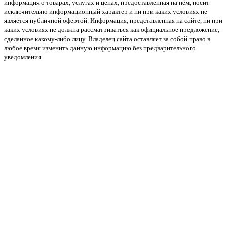
информация о товарах, услугах и ценах, предоставленная на нём, носит
исключительно информационный характер и ни при каких условиях не
является публичной офертой. Информация, представленная на сайте, ни при
каких условиях не должна рассматриваться как официальное предложение,
сделанное какому-либо лицу. Владелец сайта оставляет за собой право в
любое время изменить данную информацию без предварительного
уведомления.