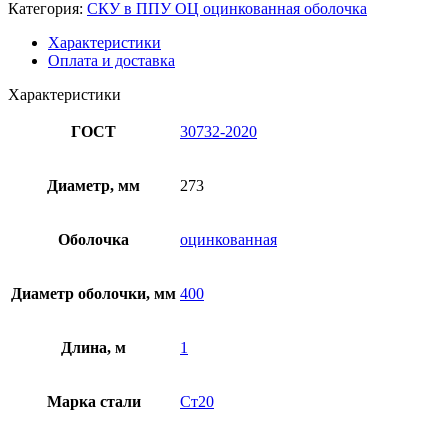
Категория:
СКУ в ППУ ОЦ оцинкованная оболочка
Характеристики
Оплата и доставка
Характеристики
ГОСТ
30732-2020
Диаметр, мм
273
Оболочка
оцинкованная
Диаметр оболочки, мм
400
Длина, м
1
Марка стали
Ст20