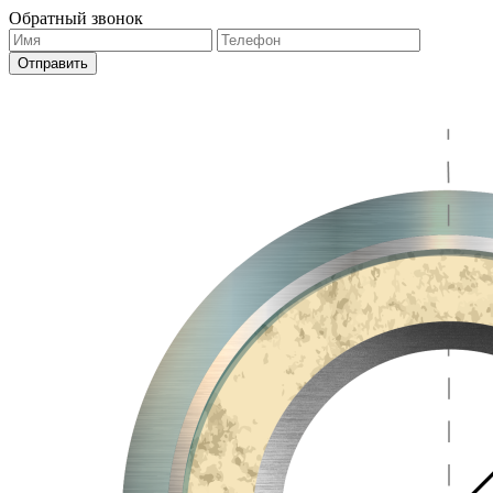
Обратный звонок