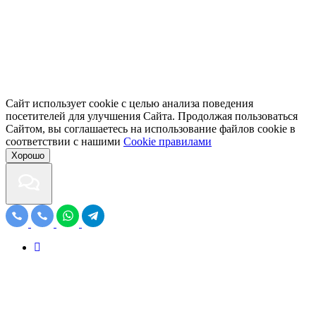
Сайт использует cookie с целью анализа поведения
посетителей для улучшения Сайта. Продолжая пользоваться
Сайтом, вы соглашаетесь на использование файлов cookie в
соответствии с нашими
Cookiе правилами
Хорошо