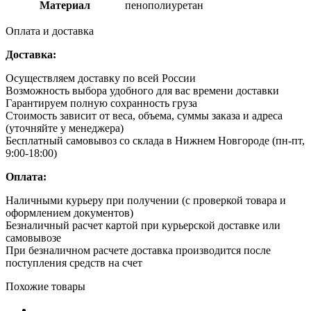
Материал
пенополиуретан
Оплата и доставка
Доставка:
Осуществляем доставку по всей России
Возможность выбора удобного для вас времени доставки
Гарантируем полную сохранность груза
Стоимость зависит от веса, объема, суммы заказа и адреса
(уточняйте у менеджера)
Бесплатный самовывоз со склада в Нижнем Новгороде (пн-пт,
9:00-18:00)
Оплата:
Наличными курьеру при получении (с проверкой товара и
оформлением документов)
Безналичный расчет картой при курьерской доставке или
самовывозе
При безналичном расчете доставка производится после
поступления средств на счет
Похожие товары