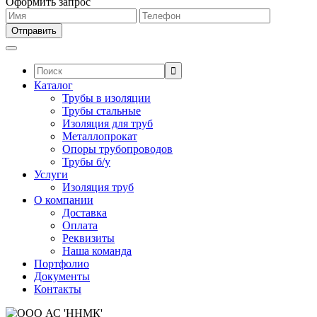
Оформить запрос
Поиск:
Каталог
Трубы в изоляции
Трубы стальные
Изоляция для труб
Металлопрокат
Опоры трубопроводов
Трубы б/у
Услуги
Изоляция труб
О компании
Доставка
Оплата
Реквизиты
Наша команда
Портфолио
Документы
Контакты