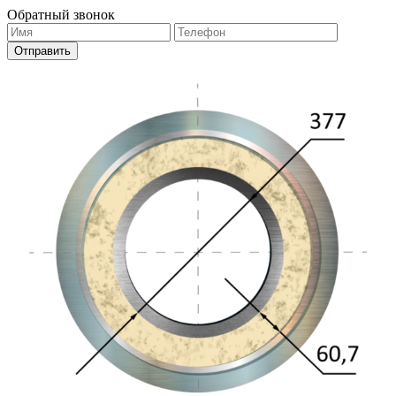
Обратный звонок