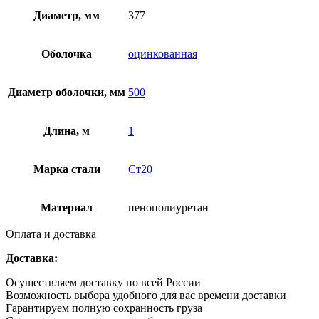
Диаметр, мм
377
Оболочка
оцинкованная
Диаметр оболочки, мм
500
Длина, м
1
Марка стали
Ст20
Материал
пенополиуретан
Оплата и доставка
Доставка:
Осуществляем доставку по всей России
Возможность выбора удобного для вас времени доставки
Гарантируем полную сохранность груза