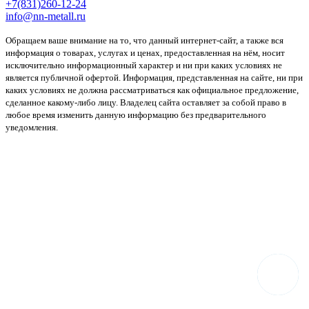
+7(831)260-12-24
info@nn-metall.ru
Обращаем ваше внимание на то, что данный интернет-сайт, а также вся
информация о товарах, услугах и ценах, предоставленная на нём, носит
исключительно информационный характер и ни при каких условиях не
является публичной офертой. Информация, представленная на сайте, ни при
каких условиях не должна рассматриваться как официальное предложение,
сделанное какому-либо лицу. Владелец сайта оставляет за собой право в
любое время изменить данную информацию без предварительного
уведомления.