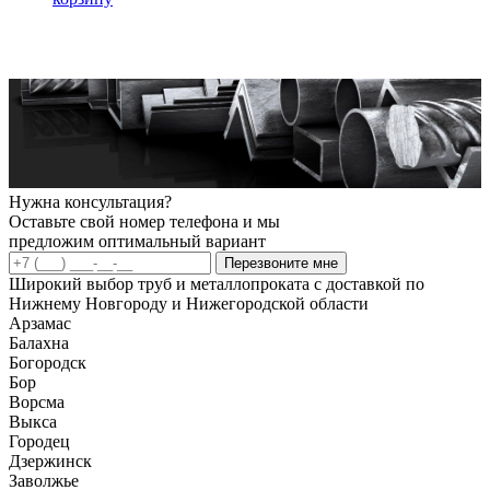
Нужна консультация?
Оставьте свой номер телефона и мы
предложим оптимальный вариант
Перезвоните мне
Широкий выбор труб и металлопроката с доставкой по
Нижнему Новгороду и Нижегородской области
Арзамас
Балахна
Богородск
Бор
Ворсма
Выкса
Городец
Дзержинск
Заволжье