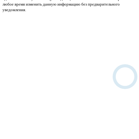
любое время изменить данную информацию без предварительного
уведомления.