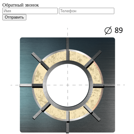
Обратный звонок