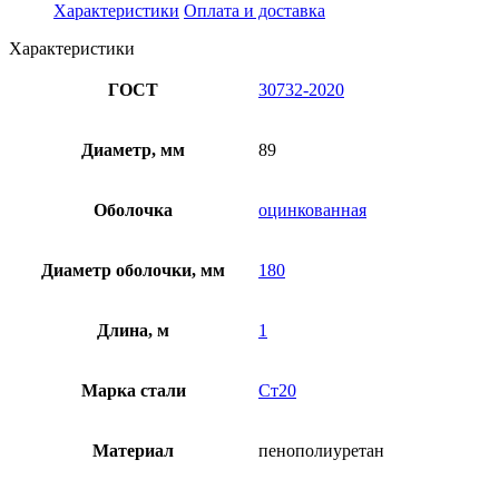
Характеристики
Оплата и доставка
Характеристики
ГОСТ
30732-2020
Диаметр, мм
89
Оболочка
оцинкованная
Диаметр оболочки, мм
180
Длина, м
1
Марка стали
Ст20
Материал
пенополиуретан