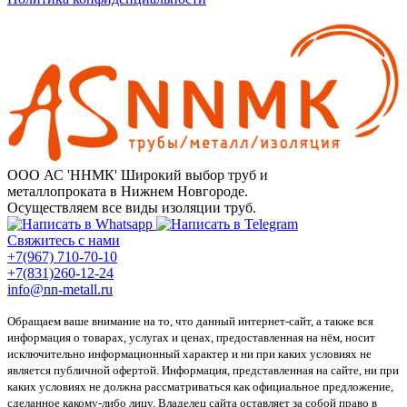
ООО АС 'ННМК'
Широкий выбор труб и
металлопроката в Нижнем Новгороде.
Осуществляем все виды изоляции труб.
Свяжитесь с нами
+7(967) 710-70-10
+7(831)260-12-24
info@nn-metall.ru
Обращаем ваше внимание на то, что данный интернет-сайт, а также вся
информация о товарах, услугах и ценах, предоставленная на нём, носит
исключительно информационный характер и ни при каких условиях не
является публичной офертой. Информация, представленная на сайте, ни при
каких условиях не должна рассматриваться как официальное предложение,
сделанное какому-либо лицу. Владелец сайта оставляет за собой право в