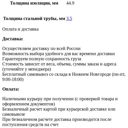
Толщина изоляции, мм
44.9
Толщина стальной трубы, мм
3.5
Оплата и доставка
Доставка:
Осуществляем доставку по всей России
Возможность выбора удобного для вас времени доставки
Гарантируем полную сохранность груза
Стоимость зависит от веса, объема, суммы заказа и адреса
(уточняйте у менеджера)
Бесплатный самовывоз со склада в Нижнем Новгороде (пн-пт,
9:00-18:00)
Оплата:
Наличными курьеру при получении (с проверкой товара и
оформлением документов)
Безналичный расчет картой при курьерской доставке или
самовывозе
При безналичном расчете доставка производится после
поступления средств на счет