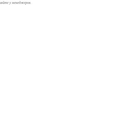
няйте у менеджеров.