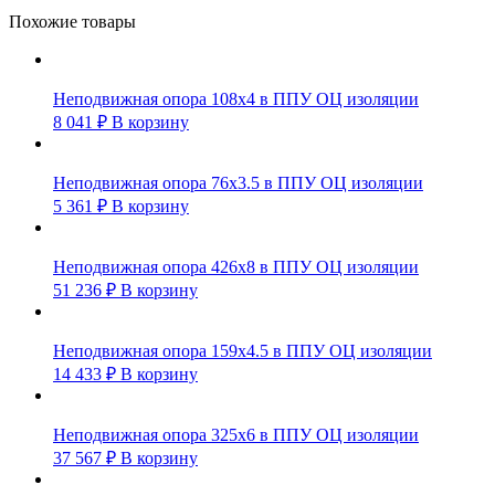
Похожие товары
Неподвижная опора 108х4 в ППУ ОЦ изоляции
8 041
₽
В корзину
Неподвижная опора 76х3.5 в ППУ ОЦ изоляции
5 361
₽
В корзину
Неподвижная опора 426х8 в ППУ ОЦ изоляции
51 236
₽
В корзину
Неподвижная опора 159х4.5 в ППУ ОЦ изоляции
14 433
₽
В корзину
Неподвижная опора 325х6 в ППУ ОЦ изоляции
37 567
₽
В корзину