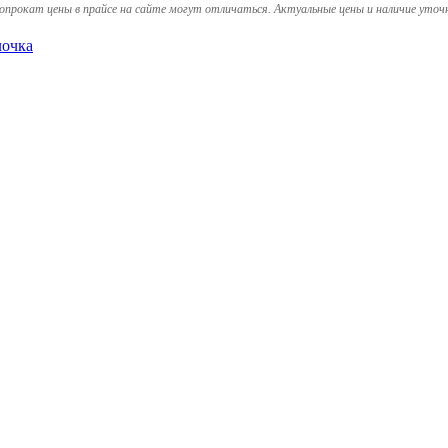
опрокат цены в прайсе на сайте могут отличаться. Актуальные цены и наличие уточ
лочка