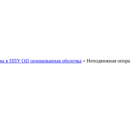
ы в ППУ ОЦ оцинкованная оболочка
»
Неподвижная опора