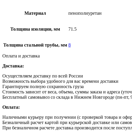
Материал
пенополиуретан
Толщина изоляции, мм
71.5
Толщина стальной трубы, мм
8
Оплата и доставка
Доставка:
Осуществляем доставку по всей России
Возможность выбора удобного для вас времени доставки
Гарантируем полную сохранность груза
Стоимость зависит от веса, объема, суммы заказа и адреса (уто
Бесплатный самовывоз со склада в Нижнем Новгороде (пн-пт, 9
Оплата:
Наличными курьеру при получении (с проверкой товара и офо
Безналичный расчет картой при курьерской доставке или само
При безналичном расчете доставка производится после поступл