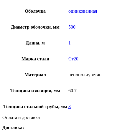
Оболочка
оцинкованная
Диаметр оболочки, мм
500
Длина, м
1
Марка стали
Ст20
Материал
пенополиуретан
Толщина изоляции, мм
60.7
Толщина стальной трубы, мм
8
Оплата и доставка
Доставка: