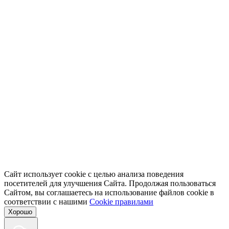
Сайт использует cookie с целью анализа поведения
посетителей для улучшения Сайта. Продолжая пользоваться
Сайтом, вы соглашаетесь на использование файлов cookie в
соответствии с нашими
Cookiе правилами
Хорошо