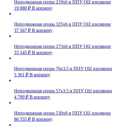
Неподвижная опора 219х6 в ППУ ОЦ изоляции
19 880
₽
В корзину
Неподвижная опора 325х6 в ППУ ОЦ изоляции
37 567
₽
В корзину
Неподвижная опора 273х6 в ППУ ОЦ изоляции
33 145
₽
В корзину
Неподвижная опора 76х3.5 в ППУ ОЦ изоляции
5 361
₽
В корзину
Неподвижная опора 57х3.5 в ППУ ОЦ изоляции
4 799
₽
В корзину
Неподвижная опора 530х8 в ППУ ОЦ изоляции
86 555
₽
В корзину