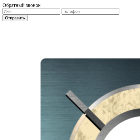
Обратный звонок