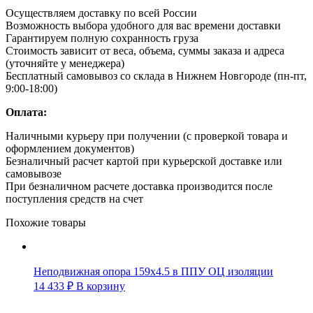
Осуществляем доставку по всей России
Возможность выбора удобного для вас времени доставки
Гарантируем полную сохранность груза
Стоимость зависит от веса, объема, суммы заказа и адреса
(уточняйте у менеджера)
Бесплатный самовывоз со склада в Нижнем Новгороде (пн-пт,
9:00-18:00)
Оплата:
Наличными курьеру при получении (с проверкой товара и
оформлением документов)
Безналичный расчет картой при курьерской доставке или
самовывозе
При безналичном расчете доставка производится после
поступления средств на счет
Похожие товары
Неподвижная опора 159х4.5 в ППУ ОЦ изоляции
14 433
₽
В корзину