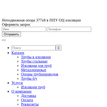
Неподвижная опора 377х8 в ППУ ОЦ изоляции
Оформить запрос
Поиск:
Каталог
Трубы в изоляции
Трубы стальные
Изоляция для труб
Металлопрокат
Опоры трубопроводов
Трубы б/у
Услуги
Изоляция труб
О компании
Доставка
Оплата
Реквизиты