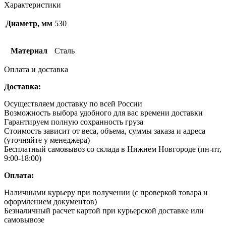
Характеристики
Диаметр, мм
530
Материал
Сталь
Оплата и доставка
Доставка:
Осуществляем доставку по всей России
Возможность выбора удобного для вас времени доставки
Гарантируем полную сохранность груза
Стоимость зависит от веса, объема, суммы заказа и адреса
(уточняйте у менеджера)
Бесплатный самовывоз со склада в Нижнем Новгороде (пн-пт,
9:00-18:00)
Оплата:
Наличными курьеру при получении (с проверкой товара и
оформлением документов)
Безналичный расчет картой при курьерской доставке или
самовывозе