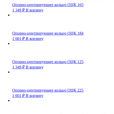
Опорно-центрирующее кольцо ОЦК 165
1 349
₽
В корзину
Опорно-центрирующее кольцо ОЦК 184
1 601
₽
В корзину
Опорно-центрирующее кольцо ОЦК 125
1 349
₽
В корзину
Опорно-центрирующее кольцо ОЦК 225
1 601
₽
В корзину