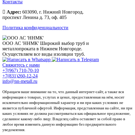
Контакты
Адрес:
603090, г. Нижний Новгород,
проспект Ленина д. 73, оф. 405
Политика конфиденциальности
ООО АС 'ННМК'
Широкий выбор труб и
металлопроката в Нижнем Новгороде.
Осуществляем все виды изоляции труб.
Свяжитесь с нами
+7(967) 710-70-10
+7(831)260-12-24
info@nn-metall.ru
Обращаем ваше внимание на то, что данный интернет-сайт, а также вся
информация о товарах, услугах и ценах, предоставленная на нём, носит
исключительно информационный характер и ни при каких условиях не
является публичной офертой. Информация, представленная на сайте, ни при
каких условиях не должна рассматриваться как официальное предложение,
сделанное какому-либо лицу. Владелец сайта оставляет за собой право в
любое время изменить данную информацию без предварительного
уведомления.