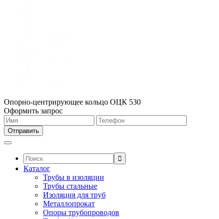
Опорно-центрирующее кольцо ОЦК 530
Оформить запрос
Поиск:
Каталог
Трубы в изоляции
Трубы стальные
Изоляция для труб
Металлопрокат
Опоры трубопроводов