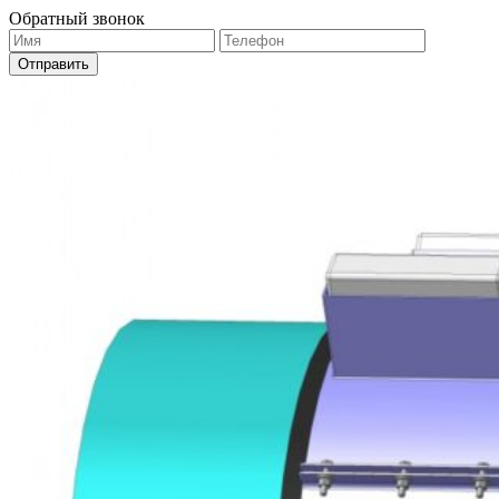
Обратный звонок