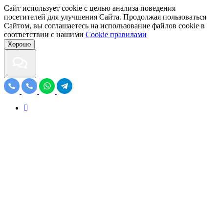
Сайт использует cookie с целью анализа поведения
посетителей для улучшения Сайта. Продолжая пользоваться
Сайтом, вы соглашаетесь на использование файлов cookie в
соответствии с нашими
Cookiе правилами
Хорошо