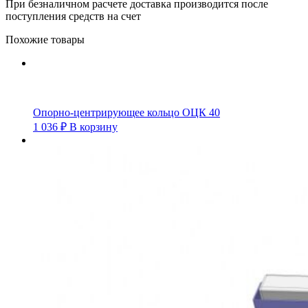
При безналичном расчете доставка производится после
поступления средств на счет
Похожие товары
Опорно-центрирующее кольцо ОЦК 40
1 036
₽
В корзину