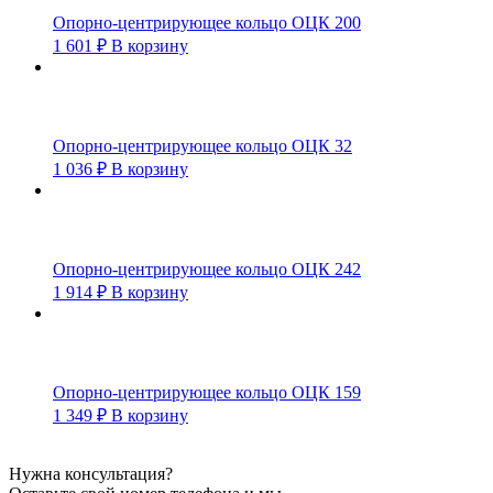
Опорно-центрирующее кольцо ОЦК 200
1 601
₽
В корзину
Опорно-центрирующее кольцо ОЦК 32
1 036
₽
В корзину
Опорно-центрирующее кольцо ОЦК 242
1 914
₽
В корзину
Опорно-центрирующее кольцо ОЦК 159
1 349
₽
В корзину
Нужна консультация?