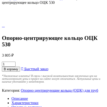
центрирующее кольцо ОЦК 530
Опорно-центрирующее кольцо ОЦК
530
3 805
₽
Быстрый заказ
В корзину
*
Уважаемые клиенты! В связи с высокой волатильностью закупочных цен на
металлопрокат цены в прайсе на сайте могут отличаться. Актуальные цены и
наличие уточняйте у менеджеров.
Категория:
Опорно центрирующие кольца (ОЦК) для труб
Описание
Характеристики