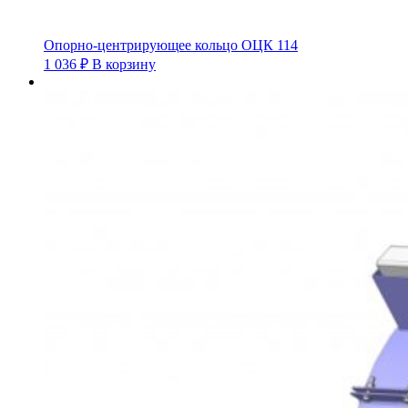
Опорно-центрирующее кольцо ОЦК 114
1 036
₽
В корзину