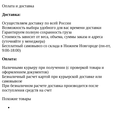
Оплата и доставка
Доставка:
Осуществляем доставку по всей России
Возможность выбора удобного для вас времени доставки
Гарантируем полную сохранность груза
Стоимость зависит от веса, объема, суммы заказа и адреса
(уточняйте у менеджера)
Бесплатный самовывоз со склада в Нижнем Новгороде (пн-пт,
9:00-18:00)
Оплата:
Наличными курьеру при получении (с проверкой товара и
оформлением документов)
Безналичный расчет картой при курьерской доставке или
самовывозе
При безналичном расчете доставка производится после
поступления средств на счет
Похожие товары