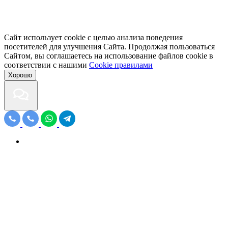
Сайт использует cookie с целью анализа поведения
посетителей для улучшения Сайта. Продолжая пользоваться
Сайтом, вы соглашаетесь на использование файлов cookie в
соответствии с нашими
Cookiе правилами
Хорошо