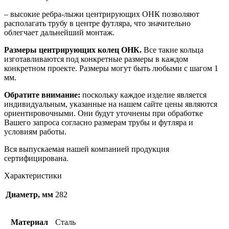
– высокие ребра-лыжи центрирующих ОНК позволяют
располагать трубу в центре футляра, что значительно
облегчает дальнейший монтаж.
Размеры центрирующих колец ОНК.
Все такие кольца
изготавливаются под конкретные размеры в каждом
конкретном проекте. Размеры могут быть любыми с шагом 1
мм.
Обратите внимание:
поскольку каждое изделие является
индивидуальным, указанные на нашем сайте цены являются
ориентировочными. Они будут уточнены при обработке
Вашего запроса согласно размерам трубы и футляра и
условиям работы.
Вся выпускаемая нашей компанией продукция
сертифицирована.
Характеристики
Диаметр, мм
282
Материал
Сталь