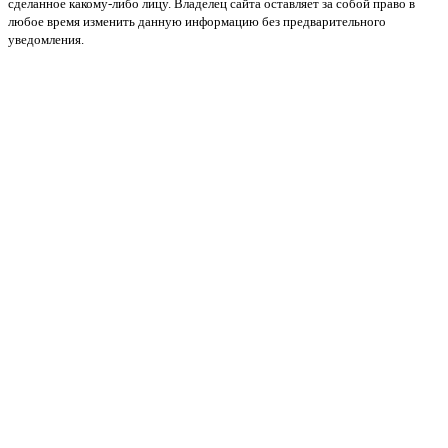
сделанное какому-либо лицу. Владелец сайта оставляет за собой право в
любое время изменить данную информацию без предварительного
уведомления.