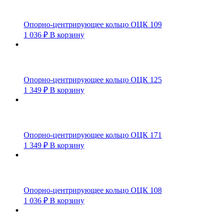
Опорно-центрирующее кольцо ОЦК 109
1 036
₽
В корзину
Опорно-центрирующее кольцо ОЦК 125
1 349
₽
В корзину
Опорно-центрирующее кольцо ОЦК 171
1 349
₽
В корзину
Опорно-центрирующее кольцо ОЦК 108
1 036
₽
В корзину