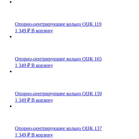
Опорно-центрирующее кольцо ОЦК 119
1 349
₽
В корзину
Опорно-центрирующее кольцо ОЦК 165
1 349
₽
В корзину
Опорно-центрирующее кольцо ОЦК 159
1 349
₽
В корзину
Опорно-центрирующее кольцо ОЦК 137
1 349
₽
В корзину