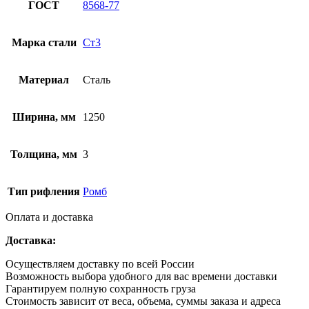
ГОСТ
8568-77
Марка стали
Ст3
Материал
Сталь
Ширина, мм
1250
Толщина, мм
3
Тип рифления
Ромб
Оплата и доставка
Доставка:
Осуществляем доставку по всей России
Возможность выбора удобного для вас времени доставки
Гарантируем полную сохранность груза
Стоимость зависит от веса, объема, суммы заказа и адреса