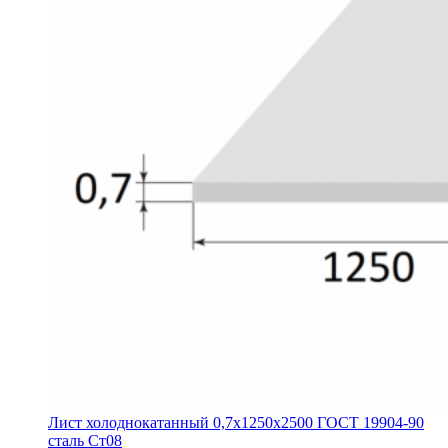
Лист холоднокатанный 0,7х1250х2500 ГОСТ 19904-90
сталь Ст08