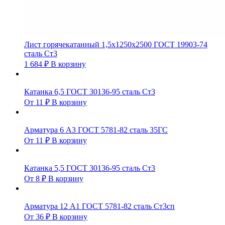
Лист горячекатанный 1,5х1250х2500 ГОСТ 19903-74
сталь Ст3
1 684
₽
В корзину
Катанка 6,5 ГОСТ 30136-95 сталь Ст3
От
11
₽
В корзину
Арматура 6 А3 ГОСТ 5781-82 сталь 35ГС
От
11
₽
В корзину
Катанка 5,5 ГОСТ 30136-95 сталь Ст3
От
8
₽
В корзину
Арматура 12 А1 ГОСТ 5781-82 сталь Ст3сп
От
36
₽
В корзину