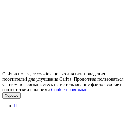
Сайт использует cookie с целью анализа поведения
посетителей для улучшения Сайта. Продолжая пользоваться
Сайтом, вы соглашаетесь на использование файлов cookie в
соответствии с нашими
Cookiе правилами
Хорошо