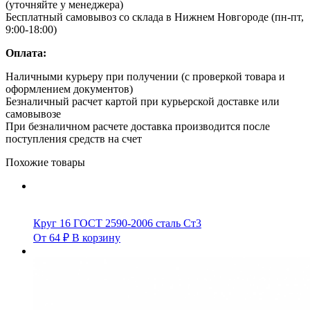
(уточняйте у менеджера)
Бесплатный самовывоз со склада в Нижнем Новгороде (пн-пт,
9:00-18:00)
Оплата:
Наличными курьеру при получении (с проверкой товара и
оформлением документов)
Безналичный расчет картой при курьерской доставке или
самовывозе
При безналичном расчете доставка производится после
поступления средств на счет
Похожие товары
Круг 16 ГОСТ 2590-2006 сталь Ст3
От
64
₽
В корзину