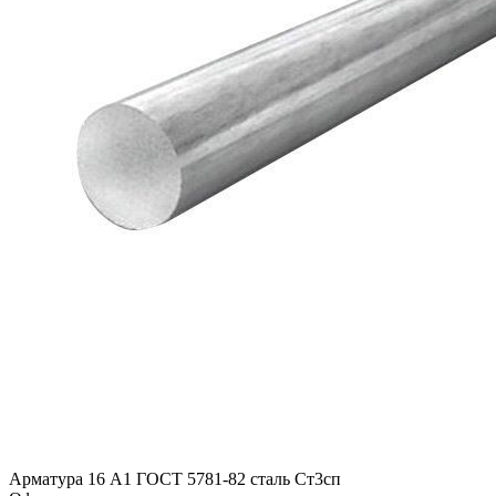
Арматура 16 А1 ГОСТ 5781-82 сталь Ст3сп