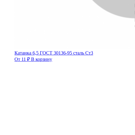
Катанка 6,5 ГОСТ 30136-95 сталь Ст3
От
11
₽
В корзину