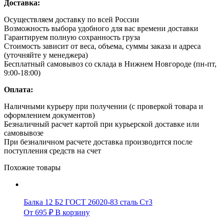
Доставка:
Осуществляем доставку по всей России
Возможность выбора удобного для вас времени доставки
Гарантируем полную сохранность груза
Стоимость зависит от веса, объема, суммы заказа и адреса
(уточняйте у менеджера)
Бесплатный самовывоз со склада в Нижнем Новгороде (пн-пт,
9:00-18:00)
Оплата:
Наличными курьеру при получении (с проверкой товара и
оформлением документов)
Безналичный расчет картой при курьерской доставке или
самовывозе
При безналичном расчете доставка производится после
поступления средств на счет
Похожие товары
Балка 12 Б2 ГОСТ 26020-83 сталь Ст3
От
695
₽
В корзину