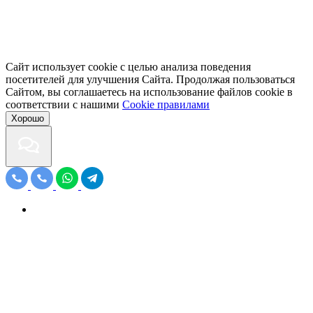
Сайт использует cookie с целью анализа поведения
посетителей для улучшения Сайта. Продолжая пользоваться
Сайтом, вы соглашаетесь на использование файлов cookie в
соответствии с нашими
Cookiе правилами
Хорошо