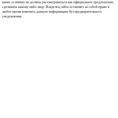
каких условиях не должна рассматриваться как официальное предложение,
сделанное какому-либо лицу. Владелец сайта оставляет за собой право в
любое время изменить данную информацию без предварительного
уведомления.