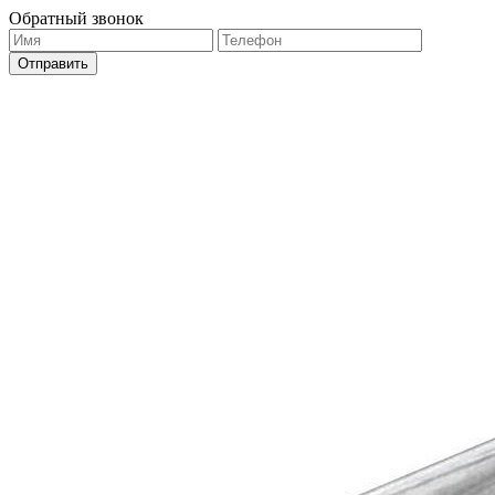
Обратный звонок