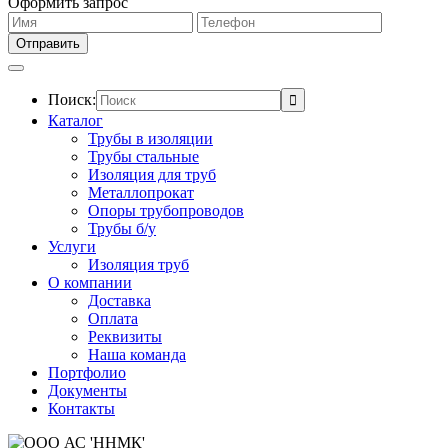
Оформить запрос
Поиск:
Каталог
Трубы в изоляции
Трубы стальные
Изоляция для труб
Металлопрокат
Опоры трубопроводов
Трубы б/у
Услуги
Изоляция труб
О компании
Доставка
Оплата
Реквизиты
Наша команда
Портфолио
Документы
Контакты