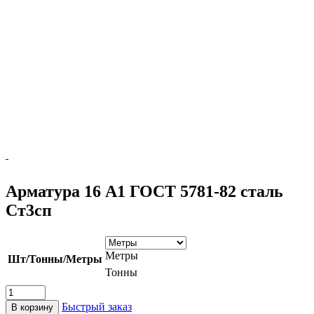
Арматура 16 А1 ГОСТ 5781-82 сталь
Ст3сп
Метры
Шт/Тонны/Метры
Тонны
Быстрый заказ
В корзину