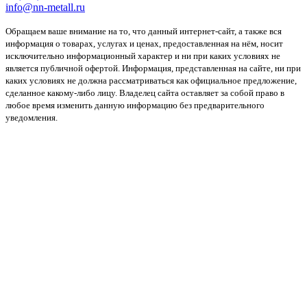
info@nn-metall.ru
Обращаем ваше внимание на то, что данный интернет-сайт, а также вся
информация о товарах, услугах и ценах, предоставленная на нём, носит
исключительно информационный характер и ни при каких условиях не
является публичной офертой. Информация, представленная на сайте, ни при
каких условиях не должна рассматриваться как официальное предложение,
сделанное какому-либо лицу. Владелец сайта оставляет за собой право в
любое время изменить данную информацию без предварительного
уведомления.