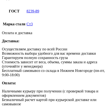
ГОСТ
8239-89
Марка стали
Ст3
Оплата и доставка
Доставка:
Осуществляем доставку по всей России
Возможность выбора удобного для вас времени доставки
Гарантируем полную сохранность груза
Стоимость зависит от веса, объема, суммы заказа и адреса
(уточняйте у менеджера)
Бесплатный самовывоз со склада в Нижнем Новгороде (пн-пт,
9:00-18:00)
Оплата:
Наличными курьеру при получении (с проверкой товара и
оформлением документов)
Безналичный расчет картой при курьерской доставке или
самовывозе