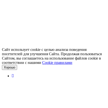
Сайт использует cookie с целью анализа поведения
посетителей для улучшения Сайта. Продолжая пользоваться
Сайтом, вы соглашаетесь на использование файлов cookie в
соответствии с нашими
Cookiе правилами
Хорошо