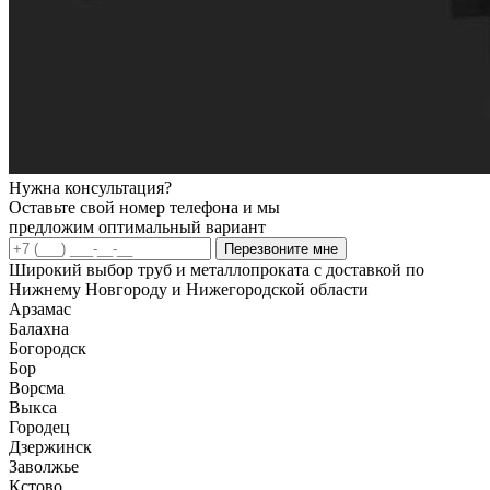
Нужна консультация?
Оставьте свой номер телефона и мы
предложим оптимальный вариант
Перезвоните мне
Широкий выбор труб и металлопроката с доставкой по
Нижнему Новгороду и Нижегородской области
Арзамас
Балахна
Богородск
Бор
Ворсма
Выкса
Городец
Дзержинск
Заволжье
Кстово