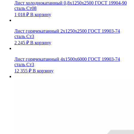
Лист холоднокатанный 0,8х1250х2500 ГОСТ 19904-90
сталь Ст08
1 018
₽
В корзину
Лист горячекатанный 2х1250х2500 ГОСТ 19903-74
сталь Ст3
2 245
₽
В корзину
Лист горячекатанный 4х1500х6000 ГОСТ 19903-74
сталь Ст3
12 355
₽
В корзину