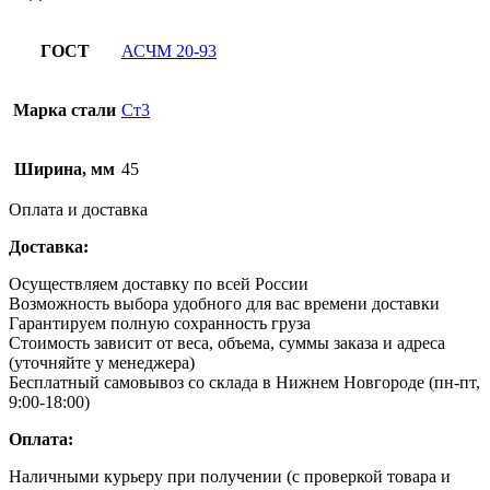
ГОСТ
АСЧМ 20-93
Марка стали
Ст3
Ширина, мм
45
Оплата и доставка
Доставка:
Осуществляем доставку по всей России
Возможность выбора удобного для вас времени доставки
Гарантируем полную сохранность груза
Стоимость зависит от веса, объема, суммы заказа и адреса
(уточняйте у менеджера)
Бесплатный самовывоз со склада в Нижнем Новгороде (пн-пт,
9:00-18:00)
Оплата:
Наличными курьеру при получении (с проверкой товара и