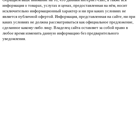
информация о товарах, услугах и ценах, предоставленная на нём, носит
исключительно информационный характер и ни при каких условиях не
является публичной офертой. Информация, представленная на сайте, ни при
каких условиях не должна рассматриваться как официальное предложение,
сделанное какому-либо лицу. Владелец сайта оставляет за собой право в
любое время изменить данную информацию без предварительного
уведомления.