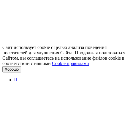
Сайт использует cookie с целью анализа поведения
посетителей для улучшения Сайта. Продолжая пользоваться
Сайтом, вы соглашаетесь на использование файлов cookie в
соответствии с нашими
Cookiе правилами
Хорошо