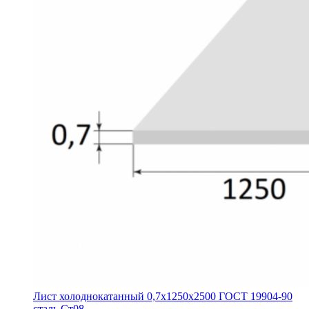
Лист холоднокатанный 0,7х1250х2500 ГОСТ 19904-90
сталь Ст08