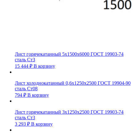
Лист горячекатанный 5х1500х6000 ГОСТ 19903-74
сталь Ст3
15 444
₽
В корзину
Лист холоднокатанный 0,6х1250х2500 ГОСТ 19904-90
сталь Ст08
794
₽
В корзину
Лист горячекатанный 3х1250х2500 ГОСТ 19903-74
сталь Ст3
3 293
₽
В корзину