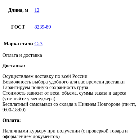
Длина, м
12
ГОСТ
8239-89
Марка стали
Ст3
Оплата и доставка
Доставка:
Осуществляем доставку по всей России
Возможность выбора удобного для вас времени доставки
Гарантируем полную сохранность груза
Стоимость зависит от веса, объема, суммы заказа и адреса
(уточняйте у менеджера)
Бесплатный самовывоз со склада в Нижнем Новгороде (пн-пт,
9:00-18:00)
Оплата:
Наличными курьеру при получении (с проверкой товара и
оформлением документов)