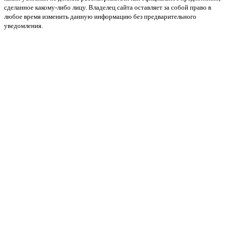
сделанное какому-либо лицу. Владелец сайта оставляет за собой право в
любое время изменить данную информацию без предварительного
уведомления.