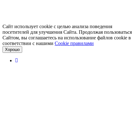
Сайт использует cookie с целью анализа поведения
посетителей для улучшения Сайта. Продолжая пользоваться
Сайтом, вы соглашаетесь на использование файлов cookie в
соответствии с нашими
Cookiе правилами
Хорошо