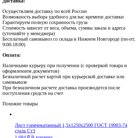
Доставка:
Осуществляем доставку по всей России
Возможность выбора удобного для вас времени доставки
Гарантируем полную сохранность груза
Стоимость зависит от веса, объема, суммы заказа и адреса
(уточняйте у менеджера)
Бесплатный самовывоз со склада в Нижнем Новгороде (пн-пт,
9:00-18:00)
Оплата:
Наличными курьеру при получении (с проверкой товара и
оформлением документов)
Безналичный расчет картой при курьерской доставке или
самовывозе
При безналичном расчете доставка производится после
поступления средств на счет
Похожие товары
Лист горячекатанный 1,5х1250х2500 ГОСТ 19903-74
сталь Ст3
1 684
₽
В корзину