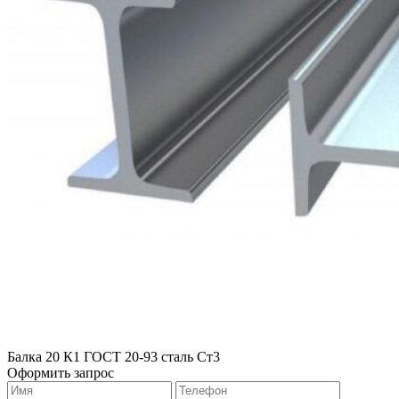
Балка 20 К1 ГОСТ 20-93 сталь Ст3
Оформить запрос