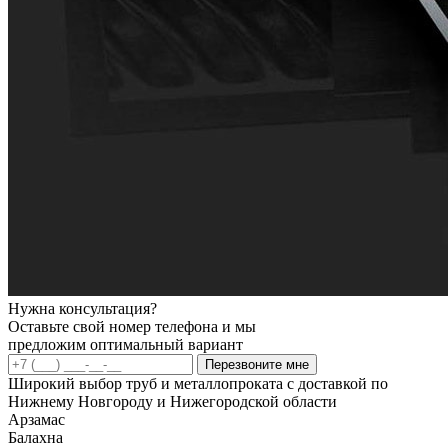
Нужна консультация?
Оставьте свой номер телефона и мы
предложим оптимальный вариант
Перезвоните мне
Широкий выбор труб и металлопроката с доставкой по
Нижнему Новгороду и Нижегородской области
Арзамас
Балахна