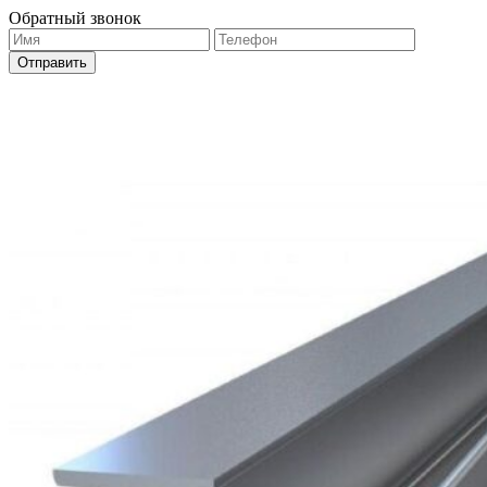
Обратный звонок