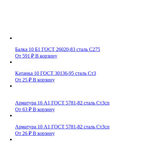
Балка 10 Б1 ГОСТ 26020-83 сталь С275
От
591
₽
В корзину
Катанка 10 ГОСТ 30136-95 сталь Ст3
От
25
₽
В корзину
Арматура 16 А1 ГОСТ 5781-82 сталь Ст3сп
От
63
₽
В корзину
Арматура 10 А1 ГОСТ 5781-82 сталь Ст3сп
От
26
₽
В корзину