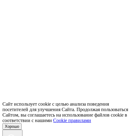
Сайт использует cookie с целью анализа поведения
посетителей для улучшения Сайта. Продолжая пользоваться
Сайтом, вы соглашаетесь на использование файлов cookie в
соответствии с нашими
Cookiе правилами
Хорошо