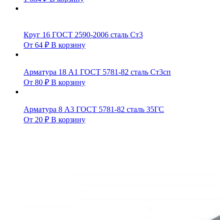
Круг 16 ГОСТ 2590-2006 сталь Ст3
От
64
₽
В корзину
Арматура 18 А1 ГОСТ 5781-82 сталь Ст3сп
От
80
₽
В корзину
Арматура 8 А3 ГОСТ 5781-82 сталь 35ГС
От
20
₽
В корзину