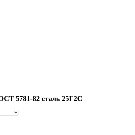
ОСТ 5781-82 сталь 25Г2С