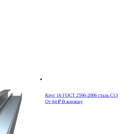
Круг 16 ГОСТ 2590-2006 сталь Ст3
От
64
₽
В корзину