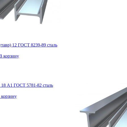
утавр) 12 ГОСТ 8239-89 сталь
В корзину
 18 А1 ГОСТ 5781-82 сталь
 корзину