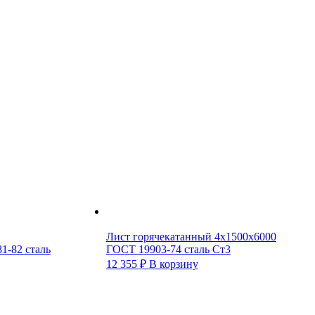
Лист горячекатанный 4х1500х6000
1-82 сталь
ГОСТ 19903-74 сталь Ст3
12 355
₽
В корзину