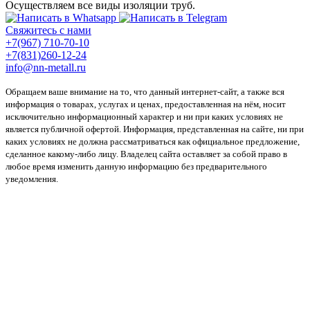
Осуществляем все виды изоляции труб.
Свяжитесь с нами
+7(967) 710-70-10
+7(831)260-12-24
info@nn-metall.ru
Обращаем ваше внимание на то, что данный интернет-сайт, а также вся
информация о товарах, услугах и ценах, предоставленная на нём, носит
исключительно информационный характер и ни при каких условиях не
является публичной офертой. Информация, представленная на сайте, ни при
каких условиях не должна рассматриваться как официальное предложение,
сделанное какому-либо лицу. Владелец сайта оставляет за собой право в
любое время изменить данную информацию без предварительного
уведомления.