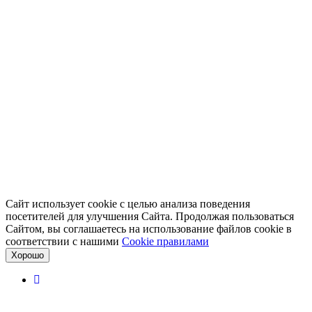
Сайт использует cookie с целью анализа поведения
посетителей для улучшения Сайта. Продолжая пользоваться
Сайтом, вы соглашаетесь на использование файлов cookie в
соответствии с нашими
Cookiе правилами
Хорошо