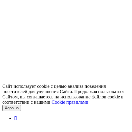
Сайт использует cookie с целью анализа поведения
посетителей для улучшения Сайта. Продолжая пользоваться
Сайтом, вы соглашаетесь на использование файлов cookie в
соответствии с нашими
Cookiе правилами
Хорошо