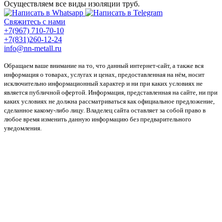
Осуществляем все виды изоляции труб.
Свяжитесь с нами
+7(967) 710-70-10
+7(831)260-12-24
info@nn-metall.ru
Обращаем ваше внимание на то, что данный интернет-сайт, а также вся
информация о товарах, услугах и ценах, предоставленная на нём, носит
исключительно информационный характер и ни при каких условиях не
является публичной офертой. Информация, представленная на сайте, ни при
каких условиях не должна рассматриваться как официальное предложение,
сделанное какому-либо лицу. Владелец сайта оставляет за собой право в
любое время изменить данную информацию без предварительного
уведомления.