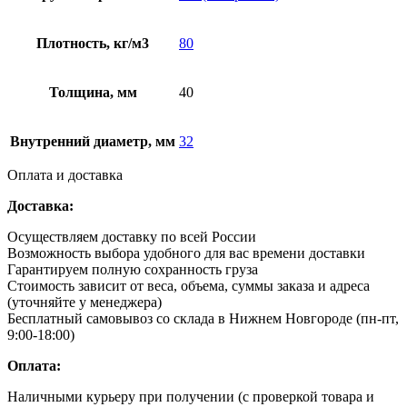
Плотность, кг/м3
80
Толщина, мм
40
Внутренний диаметр, мм
32
Оплата и доставка
Доставка:
Осуществляем доставку по всей России
Возможность выбора удобного для вас времени доставки
Гарантируем полную сохранность груза
Стоимость зависит от веса, объема, суммы заказа и адреса
(уточняйте у менеджера)
Бесплатный самовывоз со склада в Нижнем Новгороде (пн-пт,
9:00-18:00)
Оплата:
Наличными курьеру при получении (с проверкой товара и