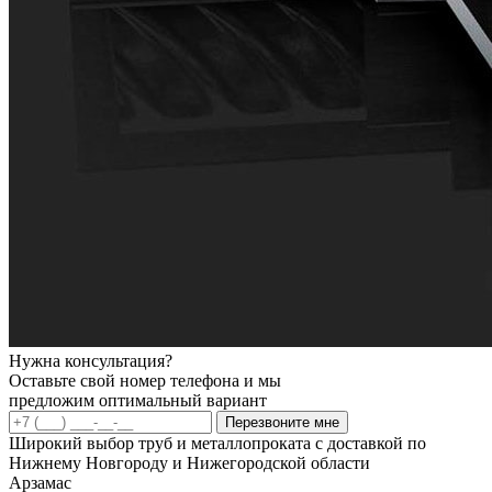
Нужна консультация?
Оставьте свой номер телефона и мы
предложим оптимальный вариант
Перезвоните мне
Широкий выбор труб и металлопроката с доставкой по
Нижнему Новгороду и Нижегородской области
Арзамас