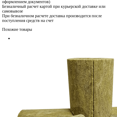
оформлением документов)
Безналичный расчет картой при курьерской доставке или
самовывозе
При безналичном расчете доставка производится после
поступления средств на счет
Похожие товары