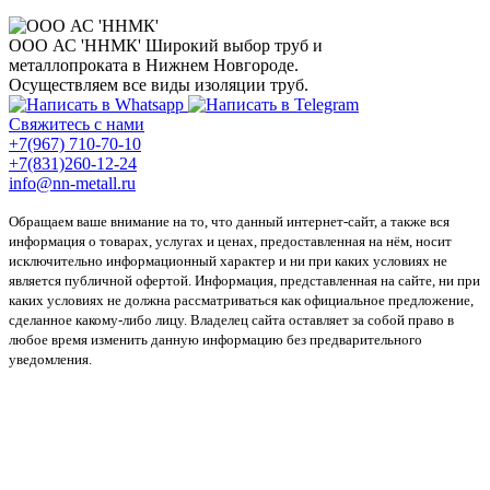
ООО АС 'ННМК'
Широкий выбор труб и
металлопроката в Нижнем Новгороде.
Осуществляем все виды изоляции труб.
Свяжитесь с нами
+7(967) 710-70-10
+7(831)260-12-24
info@nn-metall.ru
Обращаем ваше внимание на то, что данный интернет-сайт, а также вся
информация о товарах, услугах и ценах, предоставленная на нём, носит
исключительно информационный характер и ни при каких условиях не
является публичной офертой. Информация, представленная на сайте, ни при
каких условиях не должна рассматриваться как официальное предложение,
сделанное какому-либо лицу. Владелец сайта оставляет за собой право в
любое время изменить данную информацию без предварительного
уведомления.