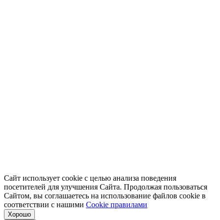
Сайт использует cookie с целью анализа поведения
посетителей для улучшения Сайта. Продолжая пользоваться
Сайтом, вы соглашаетесь на использование файлов cookie в
соответствии с нашими
Cookiе правилами
Хорошо