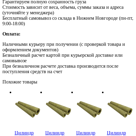
Гарантируем полную сохранность груза
Стоимость зависит от веса, объема, суммы заказа и адреса
(уточняйте у менеджера)
Бесплатный самовывоз со склада в Нижнем Новгороде (пн-пт,
9:00-18:00)
Оплата:
Наличными курьеру при получении (с проверкой товара и
оформлением документов)
Безналичный расчет картой при курьерской доставке или
самовывозе
При безналичном расчете доставка производится после
поступления средств на счет
Похожие товары
Цилиндр
Цилиндр
Цилиндр
Цилиндр