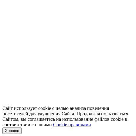
Сайт использует cookie с целью анализа поведения
посетителей для улучшения Сайта. Продолжая пользоваться
Сайтом, вы соглашаетесь на использование файлов cookie в
соответствии с нашими
Cookiе правилами
Хорошо