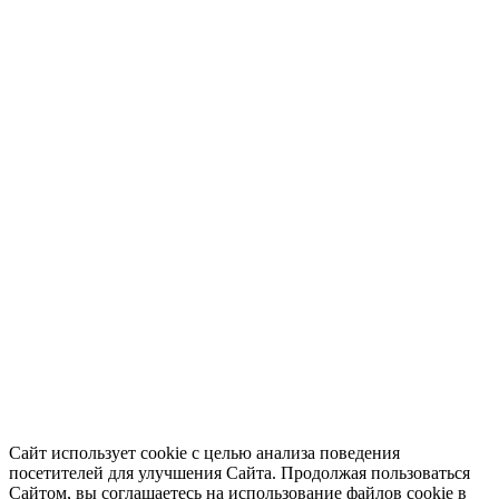
Сайт использует cookie с целью анализа поведения
посетителей для улучшения Сайта. Продолжая пользоваться
Сайтом, вы соглашаетесь на использование файлов cookie в