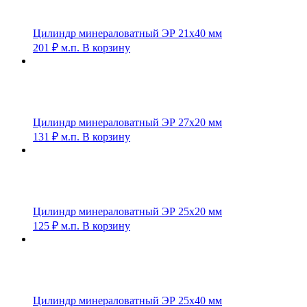
Цилиндр минераловатный ЭР 21х40 мм
201
₽
м.п.
В корзину
Цилиндр минераловатный ЭР 27х20 мм
131
₽
м.п.
В корзину
Цилиндр минераловатный ЭР 25х20 мм
125
₽
м.п.
В корзину
Цилиндр минераловатный ЭР 25х40 мм