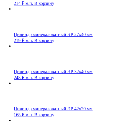
214
₽
м.п.
В корзину
Цилиндр минераловатный ЭР 27х40 мм
219
₽
м.п.
В корзину
Цилиндр минераловатный ЭР 32х40 мм
248
₽
м.п.
В корзину
Цилиндр минераловатный ЭР 42х20 мм
168
₽
м.п.
В корзину