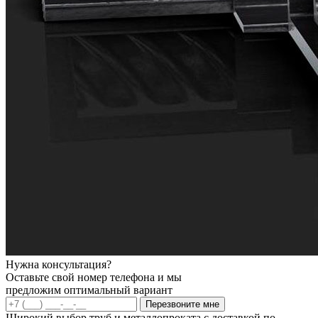
Нужна консультация?
Оставьте свой номер телефона и мы
предложим оптимальный вариант
Перезвоните мне
Широкий выбор труб и металлопроката с доставкой по