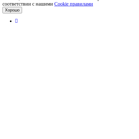
соответствии с нашими
Cookiе правилами
Хорошо