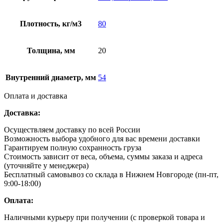
Плотность, кг/м3
80
Толщина, мм
20
Внутренний диаметр, мм
54
Оплата и доставка
Доставка:
Осуществляем доставку по всей России
Возможность выбора удобного для вас времени доставки
Гарантируем полную сохранность груза
Стоимость зависит от веса, объема, суммы заказа и адреса
(уточняйте у менеджера)
Бесплатный самовывоз со склада в Нижнем Новгороде (пн-пт,
9:00-18:00)
Оплата:
Наличными курьеру при получении (с проверкой товара и