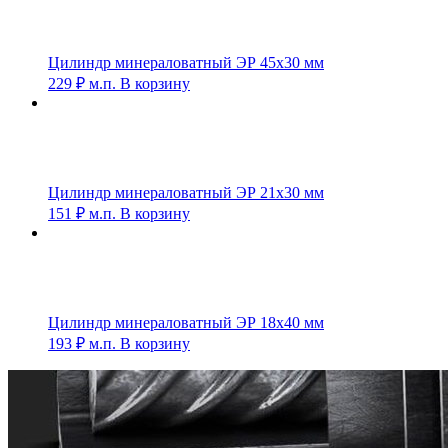
Цилиндр минераловатный ЭР 45х30 мм
229
₽
м.п.
В корзину
Цилиндр минераловатный ЭР 21х30 мм
151
₽
м.п.
В корзину
Цилиндр минераловатный ЭР 18х40 мм
193
₽
м.п.
В корзину