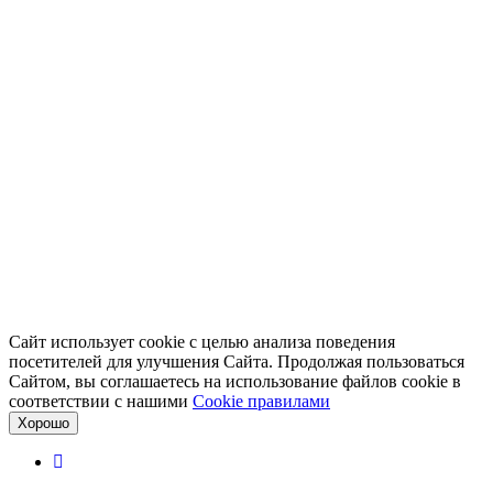
Сайт использует cookie с целью анализа поведения
посетителей для улучшения Сайта. Продолжая пользоваться
Сайтом, вы соглашаетесь на использование файлов cookie в
соответствии с нашими
Cookiе правилами
Хорошо