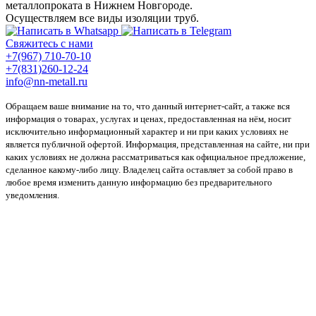
металлопроката в Нижнем Новгороде.
Осуществляем все виды изоляции труб.
Свяжитесь с нами
+7(967) 710-70-10
+7(831)260-12-24
info@nn-metall.ru
Обращаем ваше внимание на то, что данный интернет-сайт, а также вся
информация о товарах, услугах и ценах, предоставленная на нём, носит
исключительно информационный характер и ни при каких условиях не
является публичной офертой. Информация, представленная на сайте, ни при
каких условиях не должна рассматриваться как официальное предложение,
сделанное какому-либо лицу. Владелец сайта оставляет за собой право в
любое время изменить данную информацию без предварительного
уведомления.