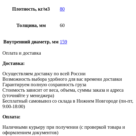
Плотность, кг/м3
80
Толщина, мм
60
Внутренний диаметр, мм
159
Оплата и доставка
Доставка:
Осуществляем доставку по всей России
Возможность выбора удобного для вас времени доставки
Гарантируем полную сохранность груза
Стоимость зависит от веса, объема, суммы заказа и адреса
(уточняйте у менеджера)
Бесплатный самовывоз со склада в Нижнем Новгороде (пн-пт,
9:00-18:00)
Оплата:
Наличными курьеру при получении (с проверкой товара и
оформлением документов)