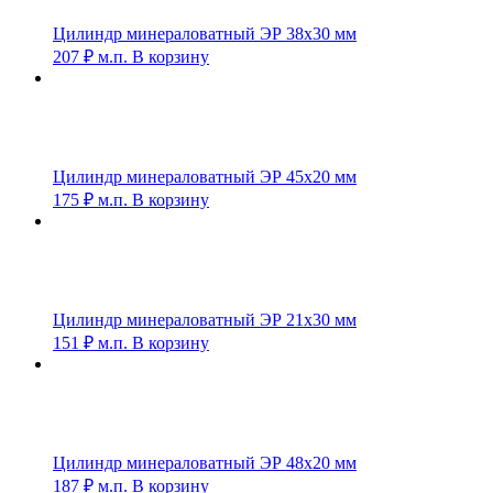
Цилиндр минераловатный ЭР 38х30 мм
207
₽
м.п.
В корзину
Цилиндр минераловатный ЭР 45х20 мм
175
₽
м.п.
В корзину
Цилиндр минераловатный ЭР 21х30 мм
151
₽
м.п.
В корзину
Цилиндр минераловатный ЭР 48х20 мм
187
₽
м.п.
В корзину