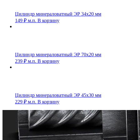
Цилиндр минераловатный ЭР 34х20 мм
149
₽
м.п.
В корзину
Цилиндр минераловатный ЭР 70х20 мм
239
₽
м.п.
В корзину
Цилиндр минераловатный ЭР 45х30 мм
229
₽
м.п.
В корзину