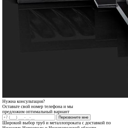
Нужна консультация?
Оставьте свой номер телефона и мы
предложим оптимальный вариант
Перезвоните мне
Широкий выбор труб и металлопроката с доставкой по
Нижнему Новгороду и Нижегородской области