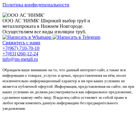
Политика конфиденциальности
ООО АС 'ННМК'
Широкий выбор труб и
металлопроката в Нижнем Новгороде.
Осуществляем все виды изоляции труб.
Свяжитесь с нами
+7(967) 710-70-10
+7(831)260-12-24
info@nn-metall.ru
Обращаем ваше внимание на то, что данный интернет-сайт, а также вся
информация о товарах, услугах и ценах, предоставленная на нём, носит
исключительно информационный характер и ни при каких условиях не
является публичной офертой. Информация, представленная на сайте, ни при
каких условиях не должна рассматриваться как официальное предложение,
сделанное какому-либо лицу. Владелец сайта оставляет за собой право в
любое время изменить данную информацию без предварительного
уведомления.