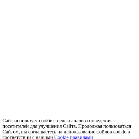
Сайт использует cookie с целью анализа поведения
посетителей для улучшения Сайта. Продолжая пользоваться
Сайтом, вы соглашаетесь на использование файлов cookie в
соответствии с нашими
Cookiе правилами