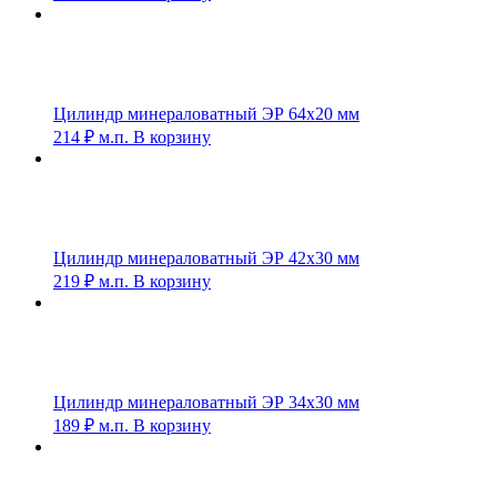
Цилиндр минераловатный ЭР 64х20 мм
214
₽
м.п.
В корзину
Цилиндр минераловатный ЭР 42х30 мм
219
₽
м.п.
В корзину
Цилиндр минераловатный ЭР 34х30 мм
189
₽
м.п.
В корзину