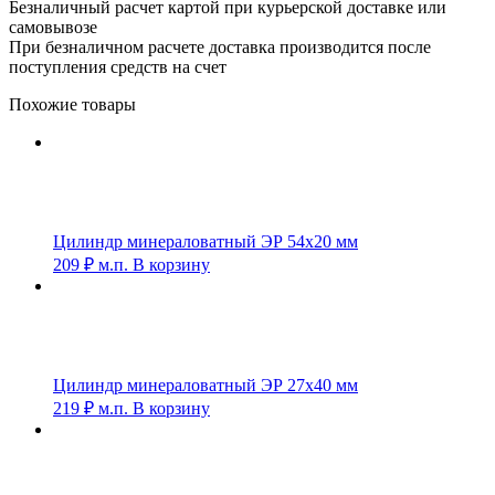
Безналичный расчет картой при курьерской доставке или
самовывозе
При безналичном расчете доставка производится после
поступления средств на счет
Похожие товары
Цилиндр минераловатный ЭР 54х20 мм
209
₽
м.п.
В корзину
Цилиндр минераловатный ЭР 27х40 мм
219
₽
м.п.
В корзину