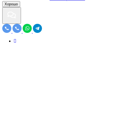
Хорошо