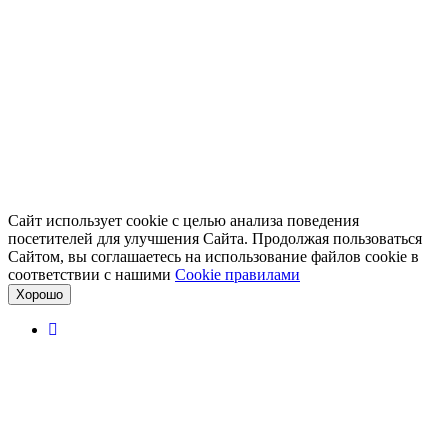
Сайт использует cookie с целью анализа поведения
посетителей для улучшения Сайта. Продолжая пользоваться
Сайтом, вы соглашаетесь на использование файлов cookie в
соответствии с нашими
Cookiе правилами
Хорошо