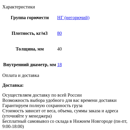
Характеристики
Группа горючести
НГ (негорючий)
Плотность, кг/м3
80
Толщина, мм
40
Внутренний диаметр, мм
18
Оплата и доставка
Доставка:
Осуществляем доставку по всей России
Возможность выбора удобного для вас времени доставки
Гарантируем полную сохранность груза
Стоимость зависит от веса, объема, суммы заказа и адреса
(уточняйте у менеджера)
Бесплатный самовывоз со склада в Нижнем Новгороде (пн-пт,
9:00-18:00)