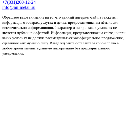
+7(831)260-12-24
info@nn-metall.ru
Обращаем ваше внимание на то, что данный интернет-сайт, а также вся
информация о товарах, услугах и ценах, предоставленная на нём, носит
исключительно информационный характер и ни при каких условиях не
является публичной офертой. Информация, представленная на сайте, ни при
каких условиях не должна рассматриваться как официальное предложение,
сделанное какому-либо лицу. Владелец сайта оставляет за собой право в
любое время изменить данную информацию без предварительного
уведомления.