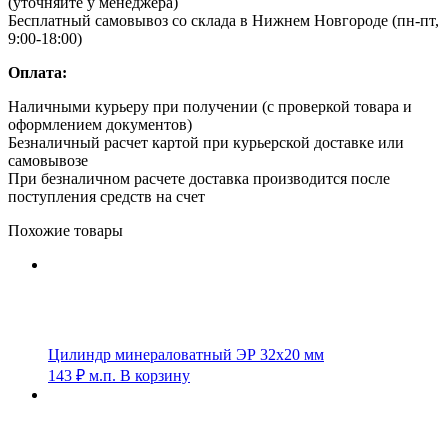
(уточняйте у менеджера)
Бесплатный самовывоз со склада в Нижнем Новгороде (пн-пт,
9:00-18:00)
Оплата:
Наличными курьеру при получении (с проверкой товара и
оформлением документов)
Безналичный расчет картой при курьерской доставке или
самовывозе
При безналичном расчете доставка производится после
поступления средств на счет
Похожие товары
Цилиндр минераловатный ЭР 32х20 мм
143
₽
м.п.
В корзину