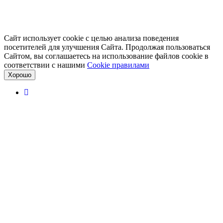
Сайт использует cookie с целью анализа поведения
посетителей для улучшения Сайта. Продолжая пользоваться
Сайтом, вы соглашаетесь на использование файлов cookie в
соответствии с нашими
Cookiе правилами
Хорошо