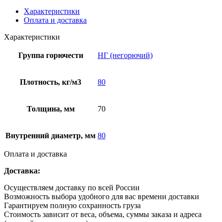
Характеристики
Оплата и доставка
Характеристики
Группа горючести
НГ (негорючий)
Плотность, кг/м3
80
Толщина, мм
70
Внутренний диаметр, мм
80
Оплата и доставка
Доставка:
Осуществляем доставку по всей России
Возможность выбора удобного для вас времени доставки
Гарантируем полную сохранность груза
Стоимость зависит от веса, объема, суммы заказа и адреса