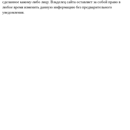
сделанное какому-либо лицу. Владелец сайта оставляет за собой право в
любое время изменить данную информацию без предварительного
уведомления.