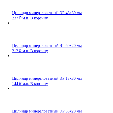
Цилиндр минераловатный ЭР 48х30 мм
237
₽
м.п.
В корзину
Цилиндр минераловатный ЭР 60х20 мм
212
₽
м.п.
В корзину
Цилиндр минераловатный ЭР 18х30 мм
144
₽
м.п.
В корзину
Цилиндр минераловатный ЭР 38х20 мм