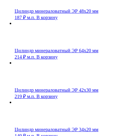
Цилиндр минераловатный ЭР 48х20 мм
187
₽
м.п.
В корзину
Цилиндр минераловатный ЭР 64х20 мм
214
₽
м.п.
В корзину
Цилиндр минераловатный ЭР 42х30 мм
219
₽
м.п.
В корзину
Цилиндр минераловатный ЭР 34х20 мм
149
₽
м.п.
В корзину