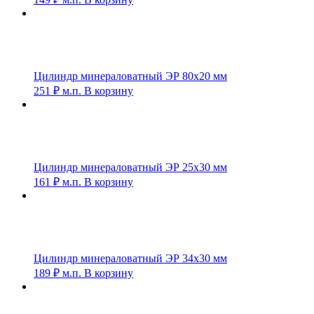
Цилиндр минераловатный ЭР 80х20 мм
251
₽
м.п.
В корзину
Цилиндр минераловатный ЭР 25х30 мм
161
₽
м.п.
В корзину
Цилиндр минераловатный ЭР 34х30 мм
189
₽
м.п.
В корзину