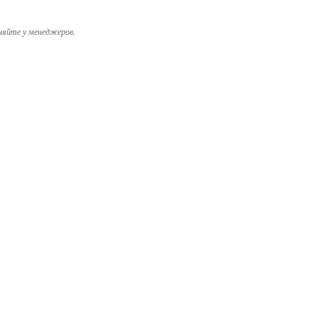
няйте у менеджеров.