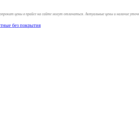
опрокат цены в прайсе на сайте могут отличаться. Актуальные цены и наличие уточ
тные без покрытия