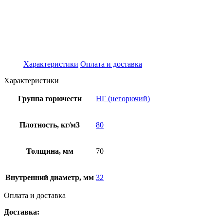
Характеристики
Оплата и доставка
Характеристики
Группа горючести
НГ (негорючий)
Плотность, кг/м3
80
Толщина, мм
70
Внутренний диаметр, мм
32
Оплата и доставка
Доставка: