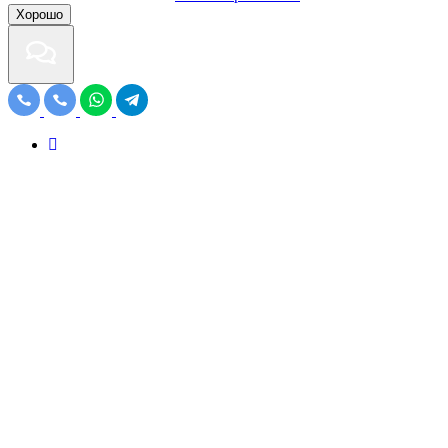
Хорошо