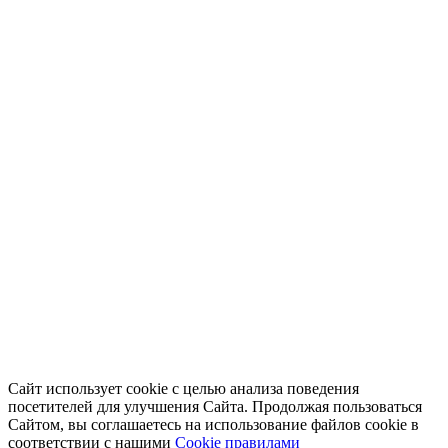
Сайт использует cookie с целью анализа поведения
посетителей для улучшения Сайта. Продолжая пользоваться
Сайтом, вы соглашаетесь на использование файлов cookie в
соответствии с нашими
Cookiе правилами