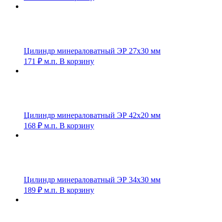
Цилиндр минераловатный ЭР 27х30 мм
171
₽
м.п.
В корзину
Цилиндр минераловатный ЭР 42х20 мм
168
₽
м.п.
В корзину
Цилиндр минераловатный ЭР 34х30 мм
189
₽
м.п.
В корзину