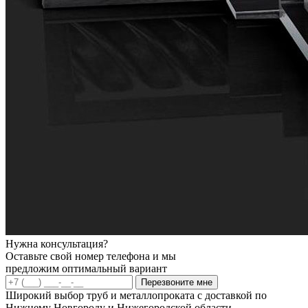
Нужна консультация?
Оставьте свой номер телефона и мы
предложим оптимальный вариант
Перезвоните мне
Широкий выбор труб и металлопроката с доставкой по
Нижнему Новгороду и Нижегородской области