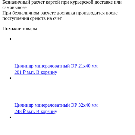
Безналичный расчет картой при курьерской доставке или
самовывозе
При безналичном расчете доставка производится после
поступления средств на счет
Похожие товары
Цилиндр минераловатный ЭР 21х40 мм
201
₽
м.п.
В корзину
Цилиндр минераловатный ЭР 32х40 мм
248
₽
м.п.
В корзину