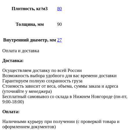
Плотность, кг/м3
80
Толщина, мм
90
Внутренний диаметр, мм
27
Оплата и доставка
Доставка:
Осуществляем доставку по всей России
Возможность выбора удобного для вас времени доставки
Гарантируем полную сохранность груза
Стоимость зависит от веса, объема, суммы заказа и адреса
(уточняйте у менеджера)
Бесплатный самовывоз со склада в Нижнем Новгороде (пн-пт,
9:00-18:00)
Оплата:
Наличными курьеру при получении (с проверкой товара и
оформлением документов)