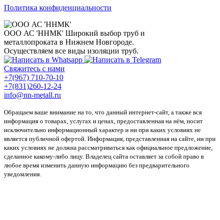
Политика конфиденциальности
ООО АС 'ННМК'
Широкий выбор труб и
металлопроката в Нижнем Новгороде.
Осуществляем все виды изоляции труб.
Свяжитесь с нами
+7(967) 710-70-10
+7(831)260-12-24
info@nn-metall.ru
Обращаем ваше внимание на то, что данный интернет-сайт, а также вся
информация о товарах, услугах и ценах, предоставленная на нём, носит
исключительно информационный характер и ни при каких условиях не
является публичной офертой. Информация, представленная на сайте, ни при
каких условиях не должна рассматриваться как официальное предложение,
сделанное какому-либо лицу. Владелец сайта оставляет за собой право в
любое время изменить данную информацию без предварительного
уведомления.