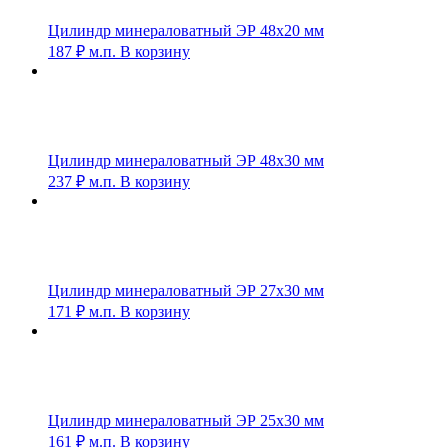
Цилиндр минераловатный ЭР 48х20 мм
187
₽
м.п.
В корзину
Цилиндр минераловатный ЭР 48х30 мм
237
₽
м.п.
В корзину
Цилиндр минераловатный ЭР 27х30 мм
171
₽
м.п.
В корзину
Цилиндр минераловатный ЭР 25х30 мм
161
₽
м.п.
В корзину