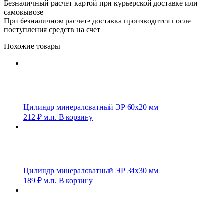
Безналичный расчет картой при курьерской доставке или
самовывозе
При безналичном расчете доставка производится после
поступления средств на счет
Похожие товары
Цилиндр минераловатный ЭР 60х20 мм
212
₽
м.п.
В корзину
Цилиндр минераловатный ЭР 34х30 мм
189
₽
м.п.
В корзину