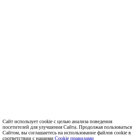
Сайт использует cookie с целью анализа поведения
посетителей для улучшения Сайта. Продолжая пользоваться
Сайтом, вы соглашаетесь на использование файлов cookie в
соответствии с нашими
Cookiе правилами