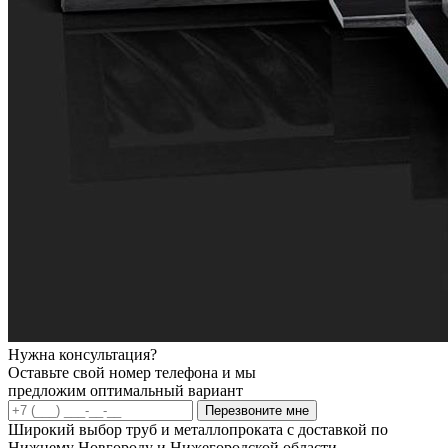
Нужна консультация?
Оставьте свой номер телефона и мы
предложим оптимальный вариант
Перезвоните мне
Широкий выбор труб и металлопроката с доставкой по
Нижнему Новгороду и Нижегородской области