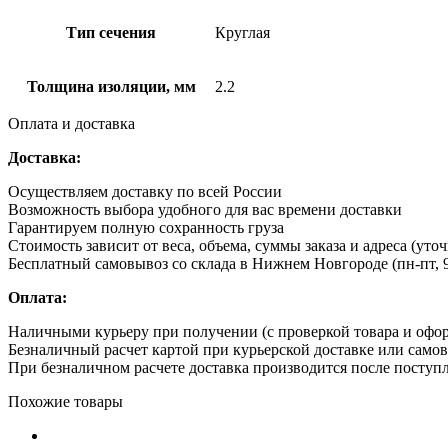
Тип сечения
Круглая
Толщина изоляции, мм
2.2
Оплата и доставка
Доставка:
Осуществляем доставку по всей России
Возможность выбора удобного для вас времени доставки
Гарантируем полную сохранность груза
Стоимость зависит от веса, объема, суммы заказа и адреса (уто
Бесплатный самовывоз со склада в Нижнем Новгороде (пн-пт, 9
Оплата:
Наличными курьеру при получении (с проверкой товара и офо
Безналичный расчет картой при курьерской доставке или само
При безналичном расчете доставка производится после поступл
Похожие товары