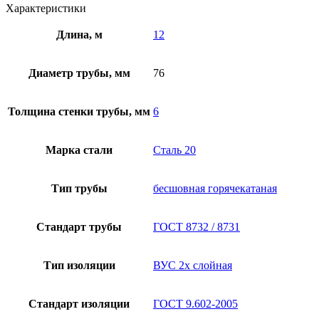
Характеристики
Длина, м
12
Диаметр трубы, мм
76
Толщина стенки трубы, мм
6
Марка стали
Сталь 20
Тип трубы
бесшовная горячекатаная
Стандарт трубы
ГОСТ 8732 / 8731
Тип изоляции
ВУС 2х слойная
Стандарт изоляции
ГОСТ 9.602-2005