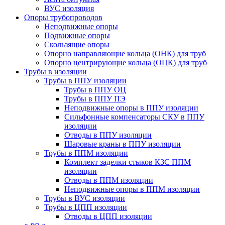
ВУС изоляция
Опоры трубопроводов
Неподвижные опоры
Подвижные опоры
Скользящие опоры
Опорно направляющие кольца (ОНК) для труб
Опорно центрирующие кольца (ОЦК) для труб
Трубы в изоляции
Трубы в ППУ изоляции
Трубы в ППУ ОЦ
Трубы в ППУ ПЭ
Неподвижные опоры в ППУ изоляции
Сильфонные компенсаторы СКУ в ППУ
изоляции
Отводы в ППУ изоляции
Шаровые краны в ППУ изоляции
Трубы в ППМ изоляции
Комплект заделки стыков КЗС ППМ
изоляции
Отводы в ППМ изоляции
Неподвижные опоры в ППМ изоляции
Трубы в ВУС изоляции
Трубы в ЦПП изоляции
Отводы в ЦПП изоляции