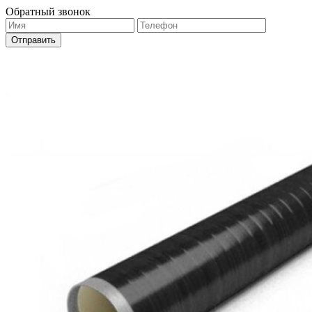
Обратный звонок