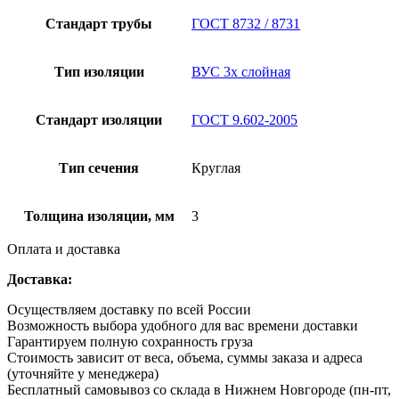
Стандарт трубы
ГОСТ 8732 / 8731
Тип изоляции
ВУС 3х слойная
Стандарт изоляции
ГОСТ 9.602-2005
Тип сечения
Круглая
Толщина изоляции, мм
3
Оплата и доставка
Доставка:
Осуществляем доставку по всей России
Возможность выбора удобного для вас времени доставки
Гарантируем полную сохранность груза
Стоимость зависит от веса, объема, суммы заказа и адреса
(уточняйте у менеджера)
Бесплатный самовывоз со склада в Нижнем Новгороде (пн-пт,