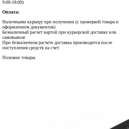
9:00-18:00)
Оплата:
Наличными курьеру при получении (с проверкой товара и
оформлением документов)
Безналичный расчет картой при курьерской доставке или
самовывозе
При безналичном расчете доставка производится после
поступления средств на счет
Похожие товары