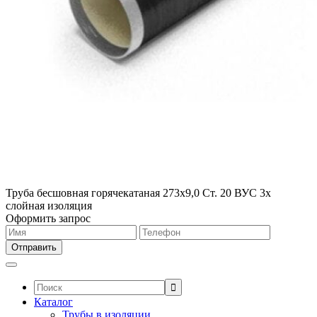
Труба бесшовная горячекатаная 273х9,0 Ст. 20 ВУС 3х
слойная изоляция
Оформить запрос
Поиск:
Каталог
Трубы в изоляции